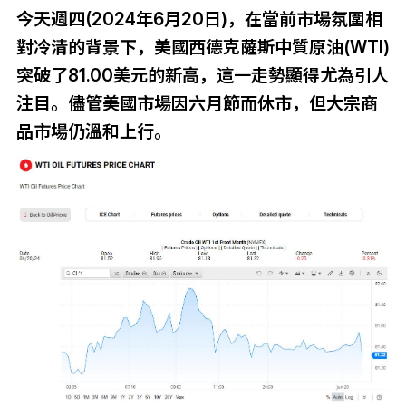
今天週四(2024年6月20日)，在當前市場氛圍相
對冷清的背景下，美國西德克薩斯中質原油(WTI)
突破了81.00美元的新高，這一走勢顯得尤為引人
注目。儘管美國市場因六月節而休市，但大宗商
品市場仍溫和上行。