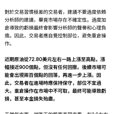
對於交易習慣極差的交易者，建議不要過度依賴
分析師的建議，畢竟市場存在不確定性。過度加
倉導致的虧損最終會影響分析師的聲譽和心理負
擔。因此，交易者應自覺控制部位，避免重倉操
作。
近期原油從72.80美元左右一路上漲至高點，漲
幅接近900個點，但沒有任何回撤。後續市場可
能會出現兩百個點的回落，再進一步上漲。因
此，交易者在進場時應保持保守，部位不宜過
大。重倉操作在市場中不可取，最終可能導致虧
損，甚至本金損失殆盡。