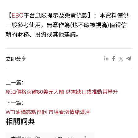
【
EBC
平台風險提示及免責條款】：本資料僅供
一般參考使用，無意作為(也不應被視為)值得信
賴的財務、投資或其他建議。
立即分享
上一篇：
原油價格突破80美元大關 供需缺口或推動其攀升
下一篇：
WTI油價高點徘徊 市場看漲情緒濃厚
相關詞典