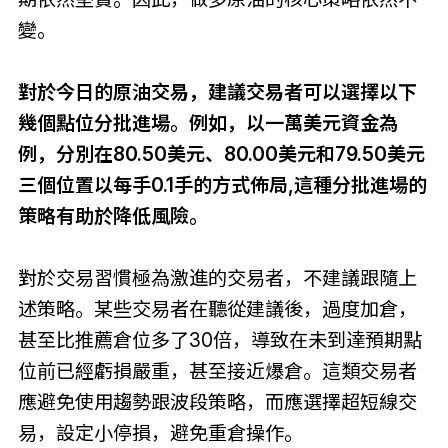
變。
對於今日的原油交易，建議交易者可以選擇以下
幾個點位分批進場。例如，以一萬美元資金為
例，分別在80.50美元、80.00美元和79.50美元
三個位置以每手0.1手的方式佈局,這種分批進場的
策略有助於降低風險。
對於交易習慣極為激進的交易者，不建議跟隨上
述策略。某些交易者在聽從建議後，過度加倉，
甚至比推薦倉位多了30倍，導致在未到達預期點
位前已經虧損嚴重，甚至接近爆倉。這類交易者
應避免使用趨勢跟波段策略，而應選擇超短線交
易，設定小停損，避免重倉操作。