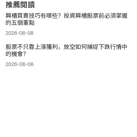
推薦閱讀
興櫃買賣技巧有哪些？投資興櫃股票前必須掌握
的五個重點
2026-08-08
股票不只靠上漲獲利，放空如何捕捉下跌行情中
的機會？
2026-08-08