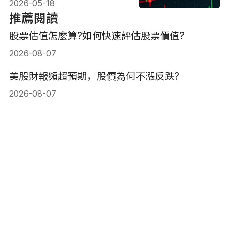
2026-05-18
推薦閱讀
股票估值怎麼算?如何快速評估股票價值?
2026-08-07
美股財報頻超預期，股價為何不漲反跌?
2026-08-07