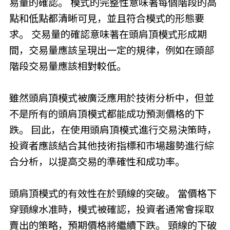
易量的確認。 模式的完整性意味著每個階段的高
點和低點都清晰可見，並且符合模式的形態要
求。 交易量的確認意味著在頭肩頂模式形成期
間，交易量應該呈現出一定的規律，例如在頭部
階段交易量應該相對較低。
雖然頭肩頂模式被廣泛應用於技術分析中，但並
不是所有的頭肩頂模式都能成功預測價格的下
跌。 囙此，在使用頭肩頂模式進行交易決策時，
投資者應該結合其他技術指標和市場趨勢進行綜
合分析，以提高交易的準確性和成功率。
頭肩頂模式的有效性在於頸線的突破。 當價格下
穿頸線水准時，模式被確認，投資者通常會採取
賣出的策略，預期價格將繼續下跌。 頸線的下破