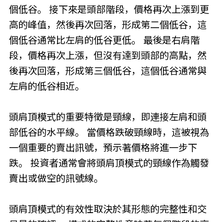
個低谷。 接下來是頭部階段，價格再次上漲到更
高的峰值，然後再次回落，形成第二個低谷，這
個低谷通常比左肩的低谷更低。 最後是右肩階
段，價格再次上漲，但沒有達到頭部的高點，然
後再次回落，形成第三個低谷，這個低谷通常與
左肩的低谷相近。
頭肩頂模式的重要特徵是頸線，即連接左肩和頭
部低谷的水平線。 當價格跌破頸線時，這被視為
一個重要的賣出訊號，預示著價格將進一步下
跌。 投資者通常會將頭肩頂模式的頸線作為觸發
賣出或做空的訊號線。
頭肩頂模式的有效性取決於其形態的完整性和交