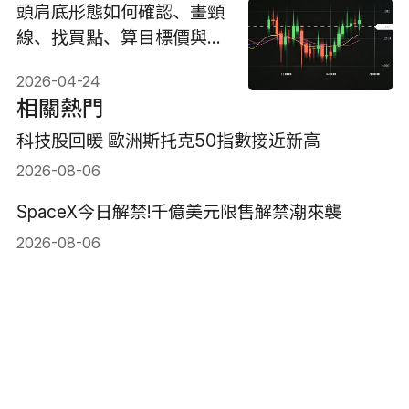
頭肩底形態如何確認、畫頸
線、找買點、算目標價與風
控？
2026-04-24
相關熱門
科技股回暖 歐洲斯托克50指數接近新高
2026-08-06
SpaceX今日解禁!千億美元限售解禁潮來襲
2026-08-06