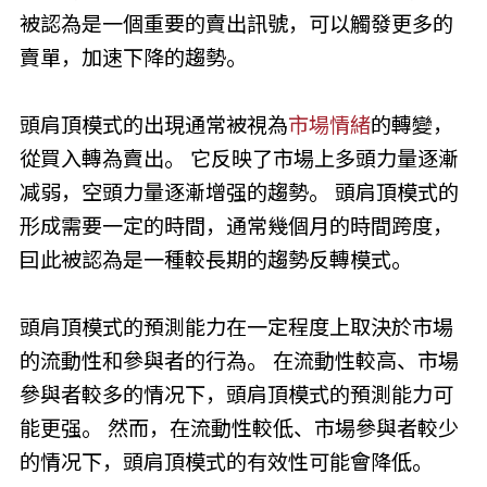
被認為是一個重要的賣出訊號，可以觸發更多的
賣單，加速下降的趨勢。
頭肩頂模式的出現通常被視為
市場情緒
的轉變，
從買入轉為賣出。 它反映了市場上多頭力量逐漸
减弱，空頭力量逐漸增强的趨勢。 頭肩頂模式的
形成需要一定的時間，通常幾個月的時間跨度，
囙此被認為是一種較長期的趨勢反轉模式。
頭肩頂模式的預測能力在一定程度上取決於市場
的流動性和參與者的行為。 在流動性較高、市場
參與者較多的情况下，頭肩頂模式的預測能力可
能更强。 然而，在流動性較低、市場參與者較少
的情况下，頭肩頂模式的有效性可能會降低。