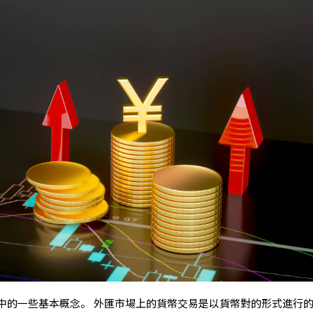
中的一些基本概念。 外匯市場上的貨幣交易是以貨幣對的形式進行