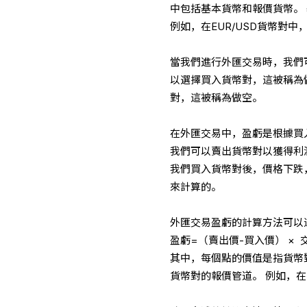
中包括基本貨幣和報價貨幣。
例如，在EUR/USD貨幣對中
當我們進行外匯交易時，我們
以選擇買入貨幣對，這被稱為
對，這被稱為做空。
在外匯交易中，盈虧是根據買
我們可以賣出貨幣對以獲得利
我們買入貨幣對後，價格下跌
來計算的。
外匯交易盈虧的計算方法可以
盈虧=（賣出價-買入價） × 
其中，每個點的價值是指貨幣
貨幣對的報價管道。 例如，在E