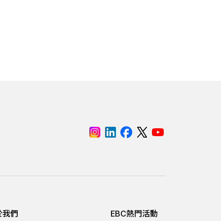
於我們
EBC熱門活動