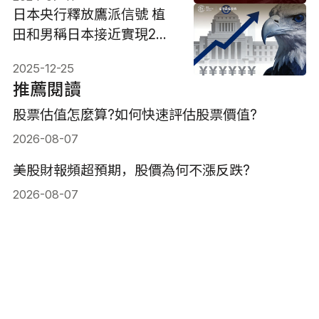
日本央行釋放鷹派信號 植
田和男稱日本接近實現2%
通膨目標
2025-12-25
推薦閱讀
股票估值怎麼算?如何快速評估股票價值?
2026-08-07
美股財報頻超預期，股價為何不漲反跌?
2026-08-07