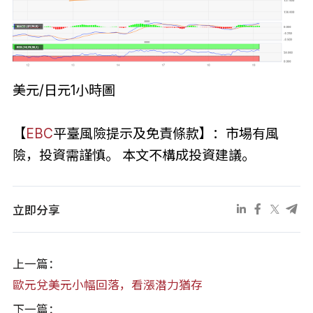
美元/日元1小時圖
【
EBC
平臺風險提示及免責條款】：市場有風
險，投資需謹慎。 本文不構成投資建議。
立即分享
上一篇：
歐元兌美元小幅回落，看漲潜力猶存
下一篇：