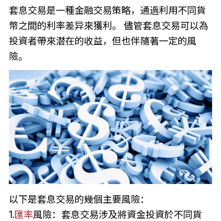
套息交易是一種金融交易策略，通過利用不同貨
幣之間的利率差异來獲利。 儘管套息交易可以為
投資者帶來潜在的收益，但也伴隨著一定的風
險。
以下是套息交易的幾個主要風險：
1.
匯率
風險：套息交易涉及將資金投資於不同貨