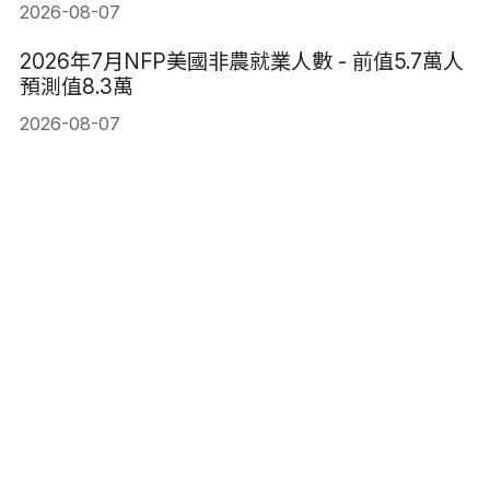
2026-08-07
2026年7月NFP美國非農就業人數 - 前值5.7萬人
預測值8.3萬
2026-08-07