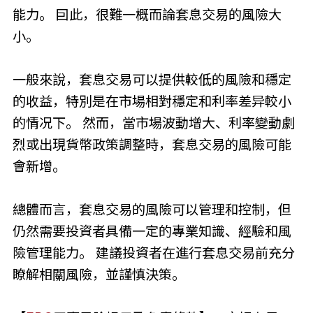
能力。 囙此，很難一概而論套息交易的風險大
小。
一般來說，套息交易可以提供較低的風險和穩定
的收益，特別是在市場相對穩定和利率差异較小
的情况下。 然而，當市場波動增大、利率變動劇
烈或出現貨幣政策調整時，套息交易的風險可能
會新增。
總體而言，套息交易的風險可以管理和控制，但
仍然需要投資者具備一定的專業知識、經驗和風
險管理能力。 建議投資者在進行套息交易前充分
瞭解相關風險，並謹慎決策。