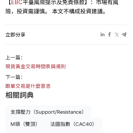
【
EBC
平臺風險提示及免責條款】：市場有風
險，投資需謹慎。 本文不構成投資建議。
立即分享
上一篇：
現貨黃金交易時間表與規則
下一篇：
跟單交易是什麼意思
相關詞典
支撐壓力（Support/Resistance）
M頭（雙頂）
法國指數（CAC40）