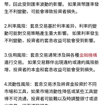
幣，囙此受到匯率波動的影響。 如果貨幣匯率發
生不利變動，可能會導致投資者損失。
2.利率風險：套息交易基於利率差异，利率的變
動可能對交易策略產生重大影響。 如果利率發生
不利變動，投資者的套息收益可能會受到影響。
3.信用風險：套息交易通常涉及與各種
金融機構
進行交易。 如果交易夥伴出現違約或違約風險新
增，投資者的本金和套息收益可能會受到損失。
4.流動性風險：套息交易涉及將資金投資於不同
市場和工具，如果市場流動性降低或某些工具變
得不可流通，投資者可能難以及時調整頭寸或退