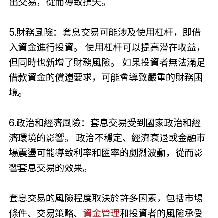
出交易，從而導致損失。
5.財務風險：套息交易可能涉及使用杠杆，即借
入資金進行投資。 使用杠杆可以提高潜在收益，
但同時也新增了財務風險。 如果投資者無法滿足
借款資金的償還要求，可能會導致嚴重的財務困
境。
6.政治和經濟風險：套息交易受到國家政治和經
濟環境的影響。 政治不穩定、經濟衰退或金融市
場震盪可能導致利率和匯率的劇烈波動，從而影
響套息交易的效果。
套息交易的風險程度取決於許多因素，包括市場
條件、交易策略、
資金管理
和投資者的風險承受