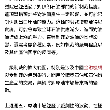
議院已經通過了對伊朗石油部門的新制裁措施。
這項舉措預計將對油價產生一定影響，並可能限
制伊朗出口原油的能力。這樣的製裁措施若得以
實施，可能會導致全球石油供應減少，進而對油
價造成上漲的壓力。這種制裁對油價的具體影
響，還需考慮多種因素，例如製裁的嚴厲程度以
及其他產油國家的反應等。
二級制裁的擴大範圍，特別是涉及中國
金融機構
與受制裁的伊朗銀行之間用於購買石油和石油衍
生產品的交易，無疑將對原油市場帶來新的變
數。
上週週五，原油市場經歷了戲劇性的波動。在極