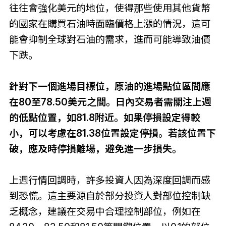
往往會強化美元的地位，使得那些使用其他貨幣
的國家在購買石油時面臨價格上漲的情況，這可
能會抑制全球對石油的需求，進而可能導致油價
下跌。
針對下一個進場目標位，原油的進場點位區間應
在80至78.50美元之間。日內交易者需關注上週
的低點位置，如81.8附近。如果停損設定得較
小，可以考慮在81.38位置設定停損。若該位置下
破，應及時停損離場，避免進一步損失。
上週行情回調時，許多投資人因為深度回調而感
到恐慌。這主要源自於部分投資人對部位控制缺
乏概念，建議在交易中合理控制部位，例如在