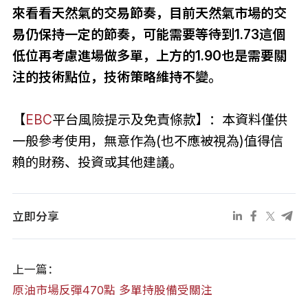
來看看天然氣的交易節奏，目前天然氣市場的交
易仍保持一定的節奏，可能需要等待到1.73這個
低位再考慮進場做多單，上方的1.90也是需要關
注的技術點位，技術策略維持不變。
【
EBC
平台風險提示及免責條款】：本資料僅供
一般參考使用，無意作為(也不應被視為)值得信
賴的財務、投資或其他建議。
立即分享
上一篇：
原油市場反彈470點 多單持股備受關注