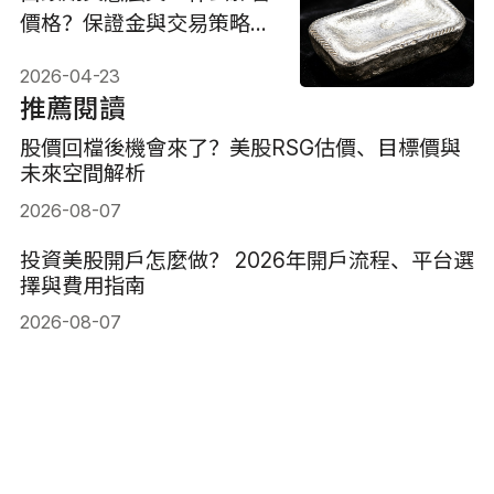
價格？保證金與交易策略詳
解
2026-04-23
推薦閱讀
股價回檔後機會來了？美股RSG估價、目標價與
未來空間解析
2026-08-07
投資美股開戶怎麼做？ 2026年開戶流程、平台選
擇與費用指南
2026-08-07