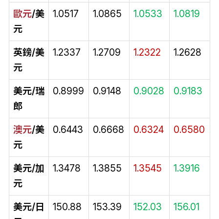
歐元
/美
1.0517
1.0865
1.0533
1.0819
元
英鎊/美
1.2337
1.2709
1.2322
1.2628
元
美元/瑞
0.8999
0.9148
0.9028
0.9183
郎
澳元
/美
0.6443
0.6668
0.6324
0.6580
元
美元/加
1.3478
1.3855
1.3545
1.3916
元
美元/日
150.88
153.39
152.03
156.01