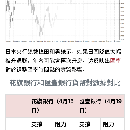
日本央行總裁植田和男錶示，如果日圓貶值大幅
推升通膨，年內可能會再次升息。這反映出
匯率
對於調整匯率時間點的實質影響。
花旗銀行和匯豐銀行貨幣對數據對比
花旗銀行（4月15
匯豐銀行（4月19
日）
日）
支撐
阻力
支撐
阻力