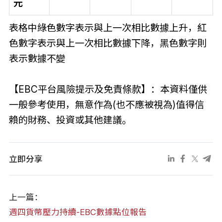
元
表格中綠色數字表示與上一次相比數據上升，紅
色數字表示與上一次相比數據下降，黑色數字則
表示數據不變
【EBC平台風險提示及免責條款】：本資料僅供
一般參考使用，無意作為(也不應被視為)值得信
賴的財務、投資或其他建議。
立即分享
上一篇：
週四貨幣壓力持續-EBC數據點位報告