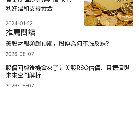
利好溫和支撐黃金
2024-01-22
推薦閱讀
美股財報頻超預期，股價為何不漲反跌?
2026-08-07
股價回檔後機會來了？美股RSG估價、目標價與
未來空間解析
2026-08-07