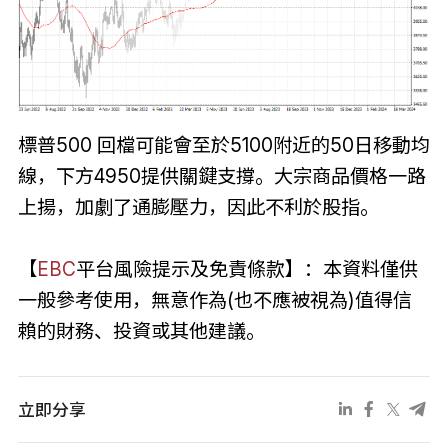
標普500 回檔可能會至於5100附近的50日移動均
線，下方4950提供關鍵支撐。大宗商品價格一路
上揚，加劇了通膨壓力，因此不利於股指。
【
EBC
平台風險提示及免責條款】：本資料僅供
一般參考使用，無意作為(也不應被視為)值得信
賴的財務、投資或其他建議。
立即分享