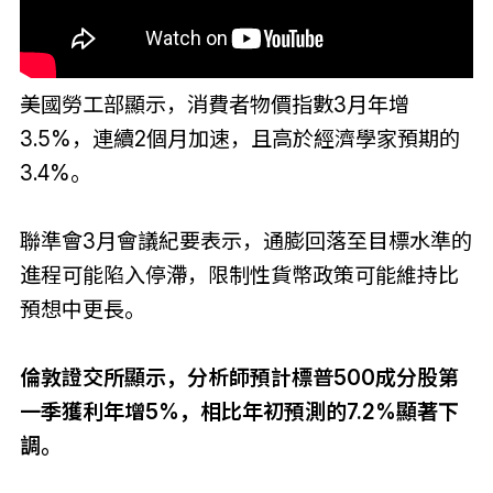
美國勞工部顯示，消費者物價指數3月年增
3.5%，連續2個月加速，且高於經濟學家預期的
3.4%。
聯準會3月會議紀要表示，通膨回落至目標水準的
進程可能陷入停滯，限制性貨幣政策可能維持比
預想中更長。
倫敦證交所顯示，分析師預計標普500成分股第
一季獲利年增5%，相比年初預測的7.2%顯著下
調。