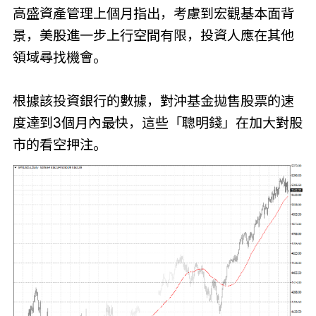
高盛資產管理上個月指出，考慮到宏觀基本面背
景，美股進一步上行空間有限，投資人應在其他
領域尋找機會。
根據該投資銀行的數據，對沖基金拋售股票的速
度達到3個月內最快，這些「聰明錢」在加大對股
市的看空押注。