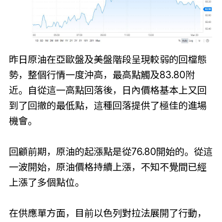
昨日原油在亞歐盤及美盤階段呈現較弱的回檔態
勢，整個行情一度沖高，最高點觸及83.80附
近。自從這一高點回落後，日內價格基本上又回
到了回撤的最低點，這種回落提供了極佳的進場
機會。
回顧前期，原油的起漲點是從76.80開始的。從這
一波開始，原油價格持續上漲，不知不覺間已經
上漲了多個點位。
在供應單方面，目前以色列對拉法展開了行動，