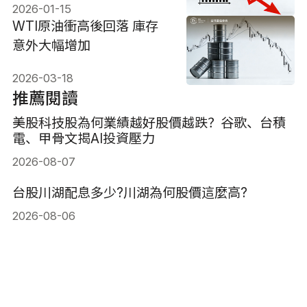
2026-01-15
WTI原油衝高後回落 庫存
意外大幅增加
2026-03-18
推薦閱讀
美股科技股為何業績越好股價越跌？谷歌、台積
電、甲骨文揭AI投資壓力
2026-08-07
台股川湖配息多少?川湖為何股價這麼高?
2026-08-06