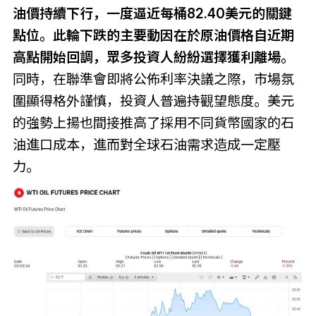
油價持續下行，一度逼近每桶82.40美元的關鍵
點位。此輪下跌的主要動因在於原油價格自近期
高點開始回調，眾多投資人紛紛選擇獲利離場。
同時，在聯準會即將公佈利率決議之際，市場氛
圍顯得格外謹慎，投資人普遍持觀望態度。美元
的強勢上揚也間接推高了採用不同貨幣國家的石
油進口成本，進而對全球石油需求造成一定壓
力。