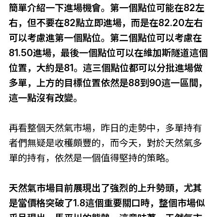
簡單介紹一下進場機會。第一個點位可能在82左
右，但不要在82點立即進場，而是在82.20左右
可以考慮進第一個點位。第二個點位可以考慮在
81.50進場，最後一個點位可以在維加斯隧道這個
位置，大約是81。這三個點位都可以分批進場做
多單，上方的目標位置依然是88到90這一區間，
這一點沒有改變。
再看整個天然氣市場，昨日的走勢中，多單持有
者們無疑是收穫頗豐的，而今天，對於天然氣多
單的持有，依然是一個值得堅持的策略。
天然氣市場目前展現出了強烈的上升勢頭，尤其
是當價格突破了1.8這個重要關口時，整個市場似