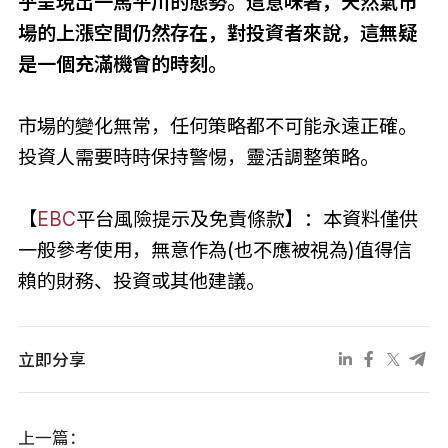
乎呈現出一馬平川的態勢。這意味著，天然氣市
場的上漲空間仍然存在，對投資者來說，這無疑
是一個充滿機會的時刻。
市場的變化無常，任何策略都不可能永遠正確。
投資人需要時時保持警惕，靈活調整策略。
【
EBC
平台風險提示及免責條款】：本資料僅供
一般參考使用，無意作為(也不應被視為)值得信
賴的財務、投資或其他建議。
立即分享
上一篇：