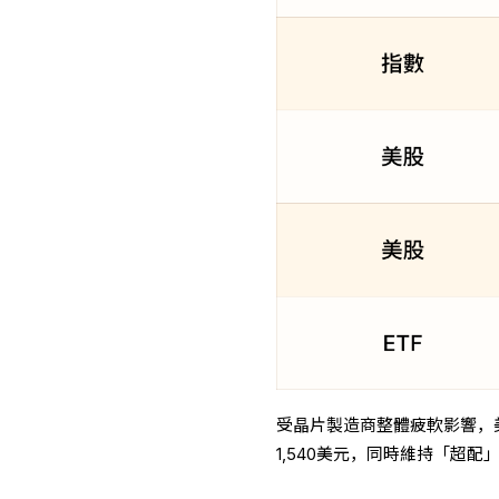
受晶片製造商整體疲軟影響，美光
1,540美元，同時維持「超配