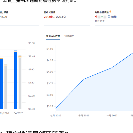
，本質上是對AI週期持續性的不同判斷。