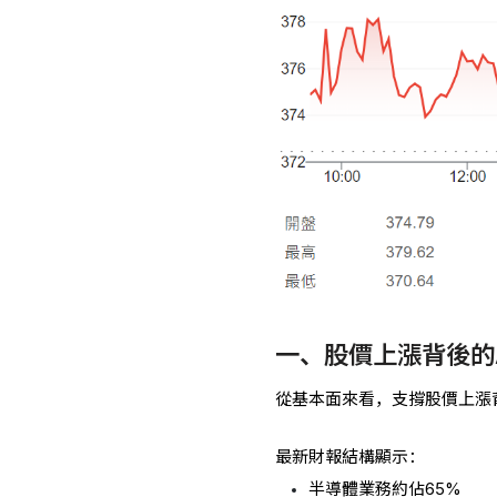
一、股價上漲背後的
從基本面來看，支撐股價上漲背
最新財報結構顯示：
半導體業務約佔65%