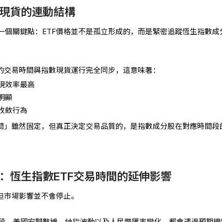
現貨的連動結構
一個關鍵點：ETF價格並不是孤立形成的，而是緊密追蹤恆生指數成
F的交易時間與指數現貨運行完全同步，這意味著：
現效率最高
明顯
收斂行為
時間」雖然固定，但真正決定交易品質的，是指數成分股在對應時間段
：恆生指數ETF交易時間的延伸影響
，但市場影響並不會停止。