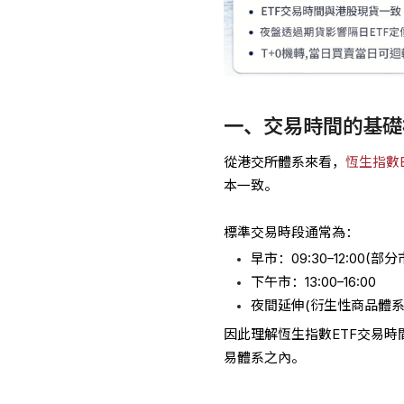
一、交易時間的基礎
從港交所體系來看，
恆生指數E
本一致。
標準交易時段通常為：
早市：09:30–12:00(
下午市：13:00–16:00
夜間延伸(衍生性商品體系)：
因此理解恆生指數ETF交易時
易體系之內。