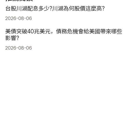
台股川湖配息多少?川湖為何股價這麼高?
2026-08-06
美債突破40兆美元，債務危機會給美國帶來哪些
影響?
2026-08-06