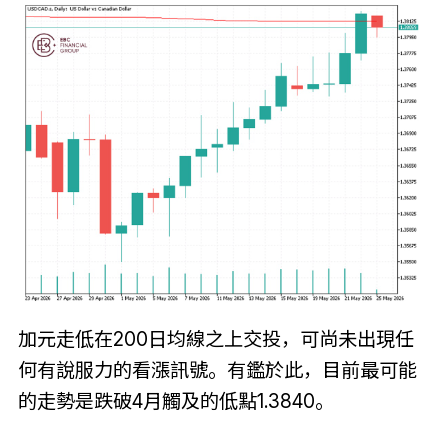
加元走低在200日均線之上交投，可尚未出現任
何有說服力的看漲訊號。有鑑於此，目前最可能
的走勢是跌破4月觸及的低點1.3840。