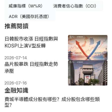
威廉指標（W%R）
消費者信心指數（CCI）
ADR（美國存託憑證）
推薦閱讀
日韓股市收漲 日經指數與
KOSPI上演V型反轉
2026-07-14
晶片股暴跌 日經指數走勢
承壓
2026-07-16
金融知識
費城半導體成分股有哪些？成分股包含哪些類
型？