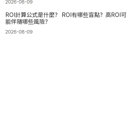
2026-08-09
ROI計算公式是什麼？ ROI有哪些盲點？高ROI可
能伴隨哪些風險？
2026-08-09