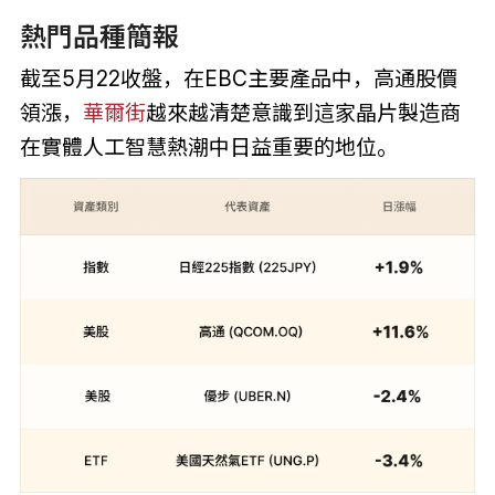
熱門品種簡報
截至5月22收盤，在EBC主要產品中，高通股價
領漲，
華爾街
越來越清楚意識到這家晶片製造商
在實體人工智慧熱潮中日益重要的地位。