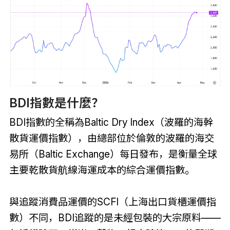
BDI指數是什麼？
BDI指數的全稱為Baltic Dry Index（波羅的海幹
散貨運價指數），由總部位於倫敦的波羅的海交
易所（Baltic Exchange）每日發布，是衡量全球
主要乾散貨航線海運成本的綜合運價指數。
與追蹤消費品運價的SCFI（上海出口貨櫃運價指
數）不同，BDI追蹤的是未經包裝的大宗原料——