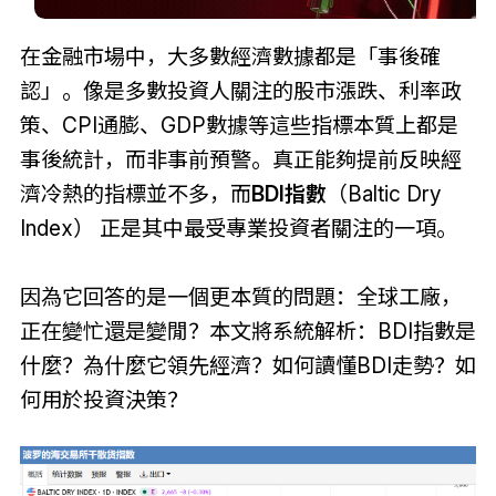
在金融市場中，大多數經濟數據都是「事後確
認」。像是多數投資人關注的股市漲跌、利率政
策、CPI通膨、GDP數據等這些指標本質上都是
事後統計，而非事前預警。真正能夠提前反映經
濟冷熱的指標並不多，而
BDI指數
（Baltic Dry
Index） 正是其中最受專業投資者關注的一項。
因為它回答的是一個更本質的問題：全球工廠，
正在變忙還是變閒？本文將系統解析：BDI指數是
什麼？為什麼它領先經濟？如何讀懂BDI走勢？如
何用於投資決策？