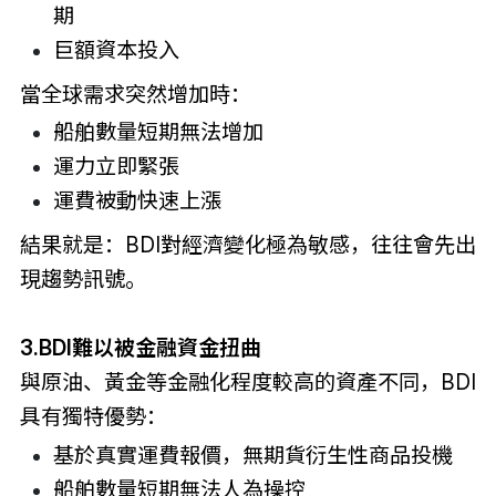
期
巨額資本投入
當全球需求突然增加時：
船舶數量短期無法增加
運力立即緊張
運費被動快速上漲
結果就是：BDI對經濟變化極為敏感，往往會先出
現趨勢訊號。
3.BDI難以被金融資金扭曲
與原油、黃金等金融化程度較高的資產不同，BDI
具有獨特優勢：
基於真實運費報價，無期貨衍生性商品投機
船舶數量短期無法人為操控