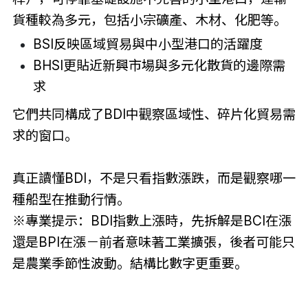
貨種較為多元，包括小宗礦產、木材、化肥等。
BSI反映區域貿易與中小型港口的活躍度
BHSI更貼近新興市場與多元化散貨的邊際需
求
它們共同構成了BDI中觀察區域性、碎片化貿易需
求的窗口。
真正讀懂BDI，不是只看指數漲跌，而是觀察哪一
種船型在推動行情。
※專業提示：BDI指數上漲時，先拆解是BCI在漲
還是BPI在漲－前者意味著工業擴張，後者可能只
是農業季節性波動。結構比數字更重要。