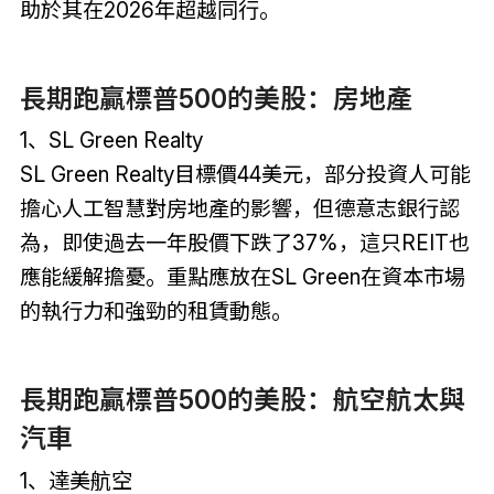
助於其在2026年超越同行。
長期跑贏標普500的美股：房地產
1、SL Green Realty
SL Green Realty目標價44美元，部分投資人可能
擔心人工智慧對房地產的影響，但德意志銀行認
為，即使過去一年股價下跌了37%，這只REIT也
應能緩解擔憂。重點應放在SL Green在資本市場
的執行力和強勁的租賃動態。
長期跑贏標普500的美股：航空航太與
汽車
1、達美航空