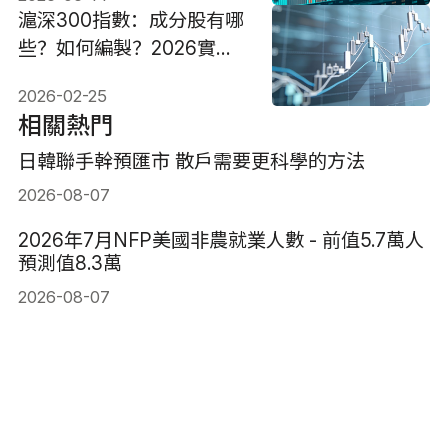
滬深300指數：成分股有哪
些？如何編製？2026實戰
策略
2026-02-25
相關熱門
日韓聯手幹預匯市 散戶需要更科學的方法
2026-08-07
2026年7月NFP美國非農就業人數 - 前值5.7萬人
預測值8.3萬
2026-08-07