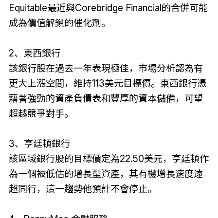
Equitable最近與Corebridge Financial的合併可能
成為價值解鎖的催化劑。
2、東西銀行
該銀行股在過去一年表現極佳，市場分析認為有
更大上漲空間，維持113美元目標價。東西銀行憑
藉著強勁的資產負債表和豐厚的資本儲備，可望
超越競爭對手。
3、亨廷頓銀行
該區域銀行股的目標價定為22.50美元，亨廷頓作
為一個被低估的增長型資產，其有機增長速度遠
超同行，這一趨勢他預計不會停止。