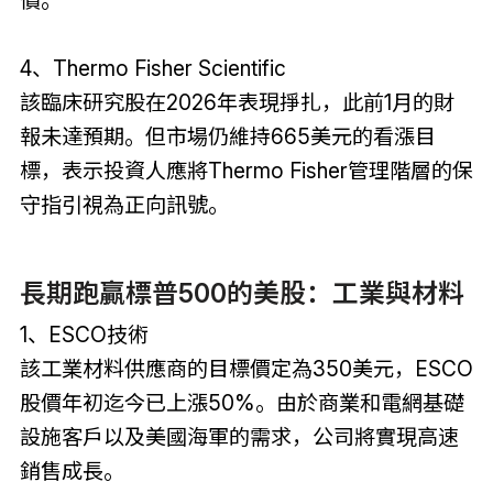
4、Thermo Fisher Scientific
該臨床研究股在2026年表現掙扎，此前1月的財
報未達預期。但市場仍維持665美元的看漲目
標，表示投資人應將Thermo Fisher管理階層的保
守指引視為正向訊號。
長期跑贏標普500的美股：工業與材料
1、ESCO技術
該工業材料供應商的目標價定為350美元，ESCO
股價年初迄今已上漲50%。由於商業和電網基礎
設施客戶以及美國海軍的需求，公司將實現高速
銷售成長。