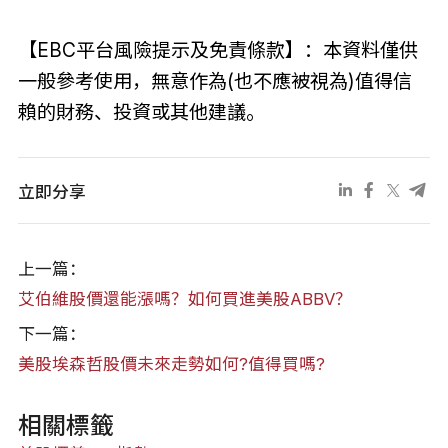
【EBC平台風險提示及免責條款】：本資料僅供
一般參考使用，無意作為(也不應被視為)值得信
賴的財務、投資或其他建議。
立即分享
上一篇：
艾伯維股價還能漲嗎？如何買進美股ABBV？
下一篇：
美股埃森哲股價未來走勢如何?值得買嗎?
相關標籤