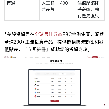
博通
人工智
430
估值壓縮即
慧晶片
將逆轉，執
行歷史強勁
*美股投資盡在
全球最佳券商
EBC金融集團，涵蓋
全球200+主流投資產品，提供機構級流動性和極
低點差，「立即註冊」成就您的投資之旅。