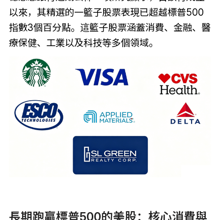
以來，其精選的一籃子股票表現已超越標普500
指數3個百分點。這籃子股票涵蓋消費、金融、醫
療保健、工業以及科技等多個領域。
長期跑贏標普500的美股：核心消費與