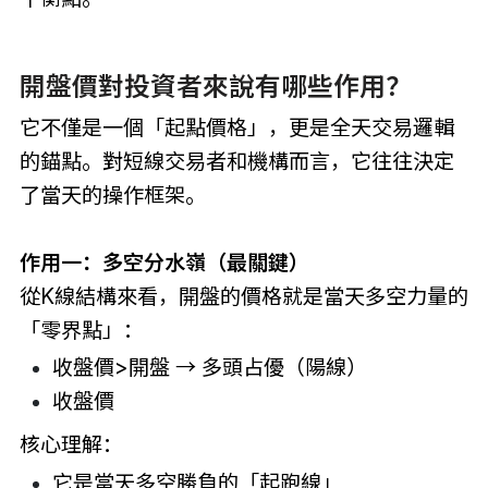
開盤價對投資者來說有哪些作用？
它不僅是一個「起點價格」，更是全天交易邏輯
的錨點。對短線交易者和機構而言，它往往決定
了當天的操作框架。
作用一：多空分水嶺（最關鍵）
從K線結構來看，開盤的價格就是當天多空力量的
「零界點」：
收盤價>開盤 → 多頭占優（陽線）
收盤價
核心理解：
它是當天多空勝負的「起跑線」