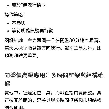
屬於“無效行情”。
操作策略：
不參與
等待明確訊號再行動
關鍵結論：主力意圖一旦在開盤30分鐘內暴露，
當天大概率順著該方向運行。識別主導力量，比
預測漲跌更重要。
開盤價高級應用：多時間框架與結構確
認
實戰中，它是定位工具，而非直接買賣訊號。真
正拉開差距的，是將其與多時間框架和市場結構
結合使用。