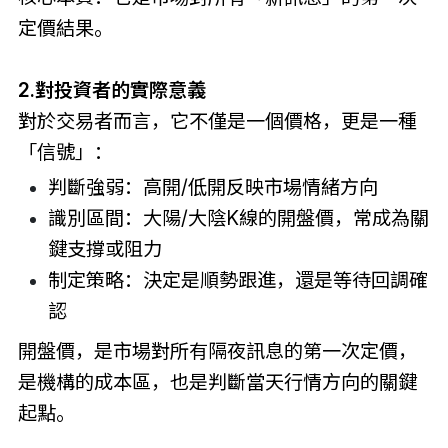
定價結果。
2.對投資者的實際意義
對於交易者而言，它不僅是一個價格，更是一種
「信號」：
判斷強弱：高開/低開反映市場情緒方向
識別區間：大陽/大陰K線的開盤價，常成為關
鍵支撐或阻力
制定策略：決定是順勢跟進，還是等待回調確
認
開盤價，是市場對所有隔夜訊息的第一次定價，
是機構的成本區，也是判斷當天行情方向的關鍵
起點。