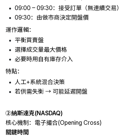
09:00 – 09:30：接受訂單（無連續交易）
09:30：由做市商決定開盤價
運作邏輯：
平衡買賣盤
選擇成交量最大價格
必要時用自有庫存介入
特點：
人工+系統混合決策
若供需失衡 → 可能延遲開盤
②
納斯達克(NASDAQ)
核心機制：電子撮合(Opening Cross)
關鍵時間