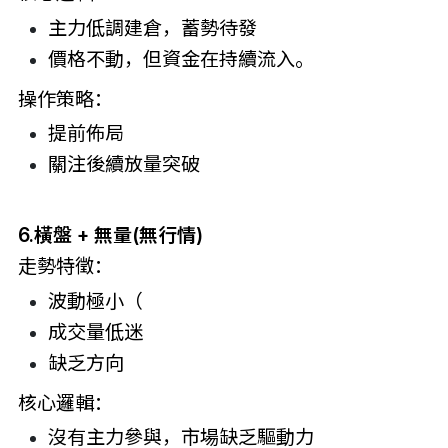
主力低調建倉，蓄勢待發
價格不動，但資金在持續流入。
操作策略：
提前佈局
關注後續放量突破
6.橫盤 + 無量(無行情)
走勢特徵：
波動極小（
成交量低迷
缺乏方向
核心邏輯：
沒有主力參與，市場缺乏驅動力