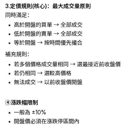
3.定價規則(核心)：
最大成交量原則
同時滿足：
高於開盤的買單 → 全部成交
低於開盤的賣單 → 全部成交
等於開盤 → 按時間優先撮合
補充規則：
若多個價格成交量相同 → 選最接近前收盤價
若仍相同 → 選較高價格
無法成交 → 以前收盤價開盤
④漲跌幅限制
一般為 ±10%
開盤價必須在漲跌停區間內