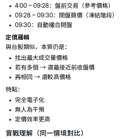
4:00 – 09:28：盤前交易（參考價格）
09:28 – 09:30：開盤競價（凍結階段）
09:30：自動撮合開盤
定價邏輯
與台股類似，本質仍是：
找出最大成交量價格
若有多個 → 選最接近前收盤價
再相同 → 選較高價格
特點：
完全電子化
無人為干預
定價效率更高
實戰理解（同一情境對比）