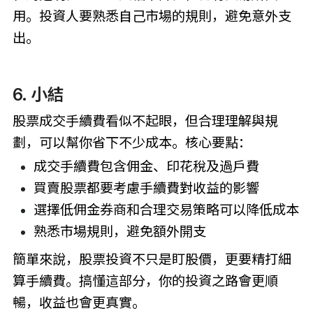
用。投資人要熟悉自己市場的規則，避免意外支
出。
6. 小結
股票成交手續費看似不起眼，但合理理解與規
劃，可以幫你省下不少成本。核心要點：
成交手續費包含佣金、印花稅及過戶費
買賣股票都要考慮手續費對收益的影響
選擇低佣金券商和合理交易策略可以降低成本
熟悉市場規則，避免額外開支
簡單來說，股票投資不只是盯股價，更要精打細
算手續費。搞懂這部分，你的投資之路會更順
暢，收益也會更真實。