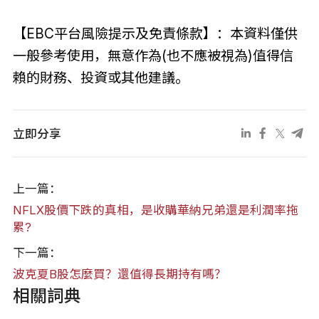
【EBC平台風險提示及免責條款】：本資料僅供
一般參考使用，無意作為(也不應被視為)值得信
賴的財務、投資或其他建議。
立即分享
上一篇：
NFLX股價下跌的真相，是收購華納兄弟還是利潤率拖
累?
下一篇：
波克夏B股怎麼買？還值得長期持有嗎？
相關詞典