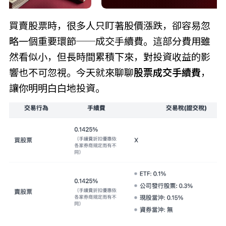
買賣股票時，很多人只盯著股價漲跌，卻容易忽
略一個重要環節──成交手續費。這部分費用雖
然看似小，但長時間累積下來，對投資收益的影
響也不可忽視。今天就來聊聊
股票成交手續費
，
讓你明明白白地投資。