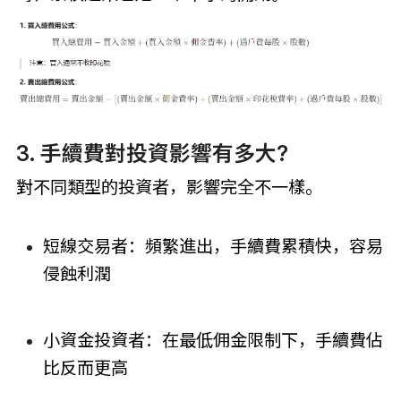
3. 手續費對投資影響有多大?
對不同類型的投資者，影響完全不一樣。
短線交易者：頻繁進出，手續費累積快，容易
侵蝕利潤
小資金投資者：在最低佣金限制下，手續費佔
比反而更高