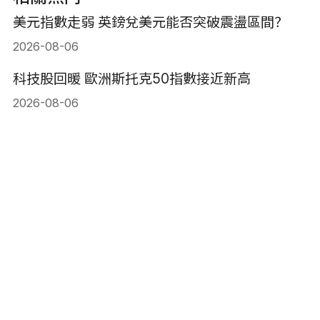
美元指數走弱 英鎊兌美元能否突破震盪區間？
2026-08-06
科技股回暖 歐洲斯托克50指數接近新高
2026-08-06