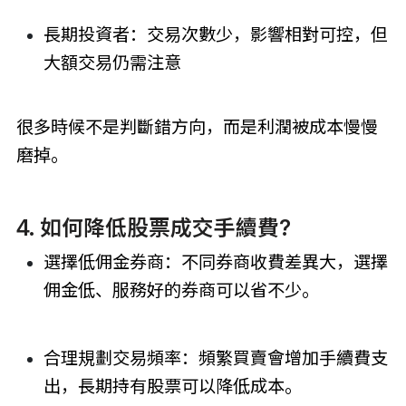
長期投資者：交易次數少，影響相對可控，但
大額交易仍需注意
很多時候不是判斷錯方向，而是利潤被成本慢慢
磨掉。
4. 如何降低股票成交手續費?
選擇低佣金券商：不同券商收費差異大，選擇
佣金低、服務好的券商可以省不少。
合理規劃交易頻率：頻繁買賣會增加手續費支
出，長期持有股票可以降低成本。