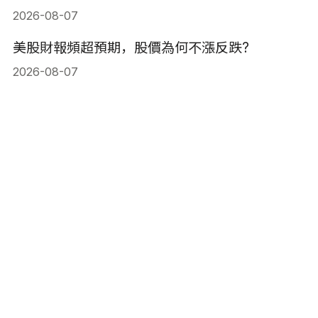
2026-08-07
美股財報頻超預期，股價為何不漲反跌?
2026-08-07