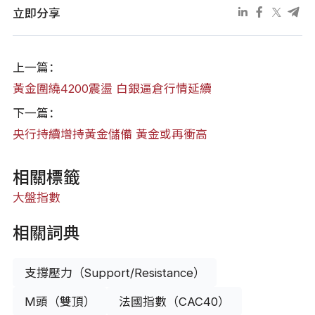
立即分享
上一篇：
黃金圍繞4200震盪 白銀逼倉行情延續
下一篇：
央行持續增持黃金儲備 黃金或再衝高
相關標籤
大盤指數
相關詞典
支撐壓力（Support/Resistance）
M頭（雙頂）
法國指數（CAC40）