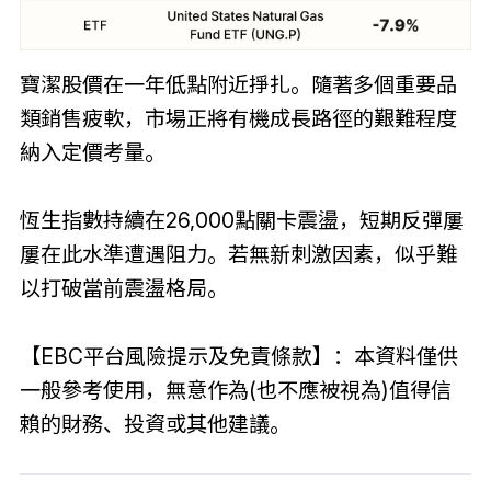
寶潔股價在一年低點附近掙扎。隨著多個重要品
類銷售疲軟，市場正將有機成長路徑的艱難程度
納入定價考量。
恆生指數持續在26,000點關卡震盪，短期反彈屢
屢在此水準遭遇阻力。若無新刺激因素，似乎難
以打破當前震盪格局。
【EBC平台風險提示及免責條款】：本資料僅供
一般參考使用，無意作為(也不應被視為)值得信
賴的財務、投資或其他建議。