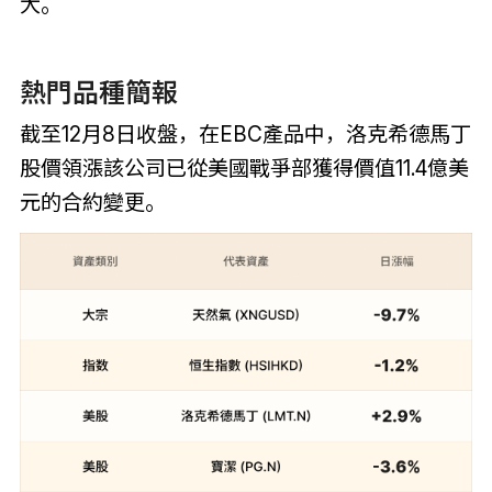
大。
熱門品種簡報
截至12月8日收盤，在EBC產品中，洛克希德馬丁
股價領漲該公司已從美國戰爭部獲得價值11.4億美
元的合約變更。