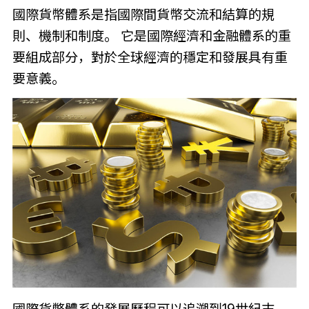
國際貨幣體系是指國際間貨幣交流和結算的規
則、機制和制度。 它是國際經濟和金融體系的重
要組成部分，對於全球經濟的穩定和發展具有重
要意義。
國際貨幣體系的發展歷程可以追溯到19世紀末