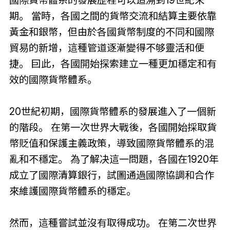
期。 當時，各國之間的貨幣交流和結算主要依靠
黃金和銀幣，但由於各國貨幣制度的不同和國際
貿易的新增，這種管道逐漸變得不够靈活和便
捷。 囙此，各國開始探索建立一種更加穩定和有
效的國際貨幣體系。
20世紀初期，國際貨幣體系的發展進入了一個新
的階段。 在第一次世界大戰後，各國開始採取貨
幣貶值和保護主義政策，導致國際貨幣體系的混
亂和不穩定。 為了解决這一問題，各國在1920年
成立了國際清算銀行，試圖通過國際協調和合作
來維護國際貨幣體系的穩定。
然而，這種嘗試並沒有取得成功。 在第二次世界