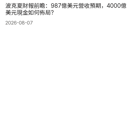
波克夏財報前瞻：987億美元營收預期，4000億
美元現金如何佈局?
2026-08-07