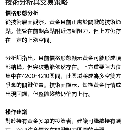
技術分析與交易策略
價格形態分析
從技術層面觀察，黃金目前正處於關鍵的技術節
點。儘管在前期高點附近遇到阻力，但上方仍存
在一定的上漲空間。
分析師指出，目前價格形態顯示黃金可能形成頂
部結構，但突破動能依然存在。上方重要阻力位
集中在4200-4210區間，此區域將成為多空雙方
爭奪的關鍵位置。技術面顯示，短期黃金行情或
出現回調，但整體趨勢仍偏向上行。
操作建議
對於持有黃金多單的投資者，建議可繼續持有頭
寸，密切注意價格在關鍵阻力區間的表現。