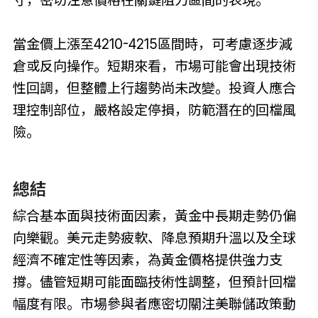
當金價上漲至4210-4215區間時，可考慮逐步減
倉或反向操作。短期來看，市場可能會出現技術
性回調，但整體上行趨勢尚未改變。投資人應合
理控制部位，嚴格設定停損，防範潛在的回檔風
險。
總結
綜合基本面與技術面因素，黃金中長期走勢仍偏
向樂觀。美元走勢疲軟、降息預期升溫以及全球
經濟不確定性等因素，為黃金價格提供強力支
撐。儘管短期可能面臨技術性調整，但預計回檔
幅度有限。市場參與者應密切關注美聯儲政策動