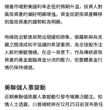
隨著市場對美國利率走低的預期升溫，投資人對
風險資產的偏好明顯增強。資金從避險資產轉移
到風險資產的趨勢較為明顯。
地緣政治緊張局勢出現緩和跡象，俄羅斯與烏克
蘭之間達成和平協議的希望重燃，為全球股市注
入新的樂觀情緒。在這一背景下，作為傳統避險
資產的黃金面臨資金分流的壓力，但整體黃金行
情仍保持穩健。
美聯儲人事變動
近期美聯儲高層人事變動引發市場廣泛關注。知
情人士透露，川普總統將在12月25日前宣布新任