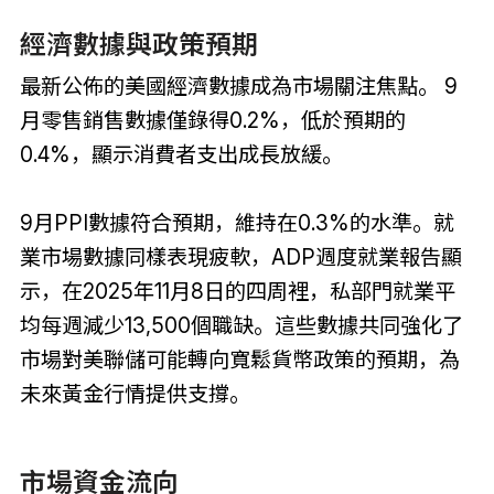
經濟數據與政策預期
最新公佈的美國經濟數據成為市場關注焦點。 9
月零售銷售數據僅錄得0.2%，低於預期的
0.4%，顯示消費者支出成長放緩。
9月PPI數據符合預期，維持在0.3%的水準。就
業市場數據同樣表現疲軟，ADP週度就業報告顯
示，在2025年11月8日的四周裡，私部門就業平
均每週減少13,500個職缺。這些數據共同強化了
市場對美聯儲可能轉向寬鬆貨幣政策的預期，為
未來黃金行情提供支撐。
市場資金流向