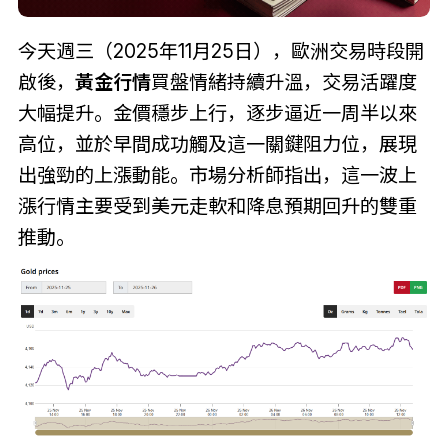
今天週三（2025年11月25日），歐洲交易時段開
啟後，
黃金行情
買盤情緒持續升溫，交易活躍度
大幅提升。金價穩步上行，逐步逼近一周半以來
高位，並於早間成功觸及這一關鍵阻力位，展現
出強勁的上漲動能。市場分析師指出，這一波上
漲行情主要受到美元走軟和降息預期回升的雙重
推動。