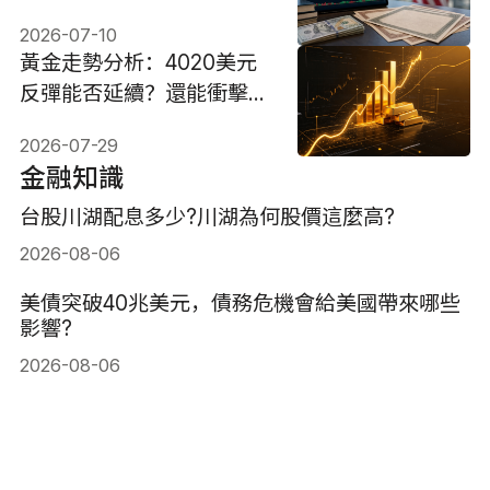
2026-07-10
黃金走勢分析：4020美元
反彈能否延續？還能衝擊
6000美元嗎？
2026-07-29
金融知識
台股川湖配息多少?川湖為何股價這麼高?
2026-08-06
美債突破40兆美元，債務危機會給美國帶來哪些
影響?
2026-08-06