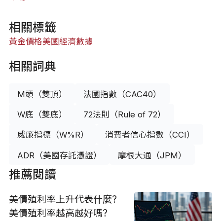
相關標籤
黃金價格
美國經濟數據
相關詞典
M頭（雙頂）
法國指數（CAC40）
W底（雙底）
72法則（Rule of 72）
威廉指標（W%R）
消費者信心指數（CCI）
ADR（美國存託憑證）
摩根大通（JPM）
推薦閱讀
美債殖利率上升代表什麼?
美債殖利率越高越好嗎?