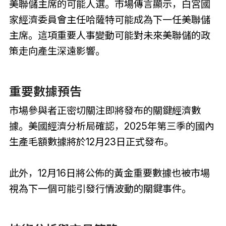
美聯儲主席的可能人選。市場傳言顯示，白宮國
家經濟委員會主任哈薩特可能成為下一任美聯儲
主席。這項重要人事變動可能對未來美聯儲的政
策走向產生深遠影響。
重要數據預告
市場參與者正密切關注即將發布的關鍵經濟數
據。美國經濟分析局確認，2025年第三季的國內
生產毛額數據將於12月23日正式發布。
此外，12月16日將公佈的黃金重要數據也被市場
視為下一個可能引發行情波動的關鍵事件。