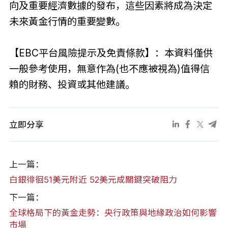
向及重要經濟數據的發布，這些因素將成為決定
未來黃金行情的重要變數。
【EBC平台風險提示及免責條款】：本資料僅供
一般參考使用，無意作為(也不應被視為)值得信
賴的財務、投資或其他建議。
立即分享
上一篇：
白銀徘徊51美元附近 52美元成關鍵突破阻力
下一篇：
全球格局下的黃金走勢：央行政策與地緣政治如何影響
市場