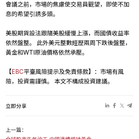
會議之前，市場的焦慮使交易員觀望，即使不加
息的希望引誘多頭。
美股期貨設法跟隨美股緩慢上漲，而國債收益率
依然盤整。 此外美元整數經歷兩周下跌後盤整，
黃金和WTI原油價格依然承壓。
【
EBC
平臺風險提示及免責條款】：市場有風
險，投資需謹慎。 本文不構成投資建議。
立即分享
上一篇：