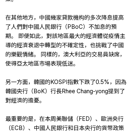
在其他地方，中國幾家貸款機构的多次降息提高
了人們對中國人民銀行（PBoC）不加息的預
期。 即便如此，對該地區最大的經濟體從疫情主
導的經濟衰退中轉型的不確定性，也挑戰了中國
的樂觀情緒。 同樣的，澳大利亞的交易員缺席，
使得亞太地區市場表現低迷。
另一方面，韓國的KOSPI指數下跌了0.5%，因為
韓國央行（BoK）行長Rhee Chang-yong提到了
對經濟的擔憂。
最重要的是，在本周美聯儲（FED）、歐洲央行
（ECB）、中國人民銀行和日本央行的貨幣政策