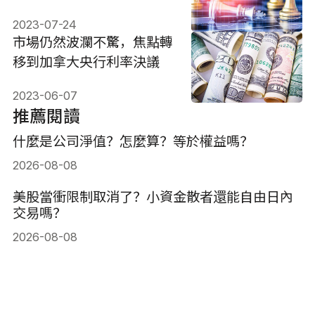
2023-07-24
市場仍然波瀾不驚，焦點轉
移到加拿大央行利率決議
2023-06-07
推薦閱讀
什麼是公司淨值？怎麼算？等於權益嗎？
2026-08-08
美股當衝限制取消了？小資金散者還能自由日內
交易嗎？
2026-08-08