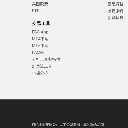
美國股票
股息調整
ETF
機構服務
金融科技
交易工具
EBC App
MT4下載
MT5下載
PAMM
分析工具與指標
訂單流工具
市場分析
EBC金融集團是由以下公司集團共享的聯合品牌