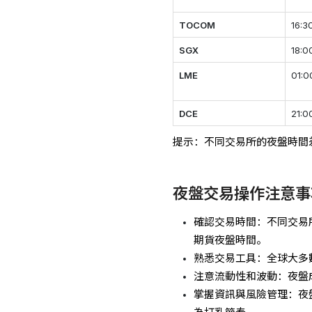
TOCOM
16:3
SGX
18:0
LME
01:0
DCE
21:0
提示：不同交易所的夜盤時間
夜盤交易操作注意事
確認交易時間：不同交易
期貨夜盤時間。
熟悉交易工具：全球大多
注意流動性和波動：夜盤
掌握資訊與風險管理：夜