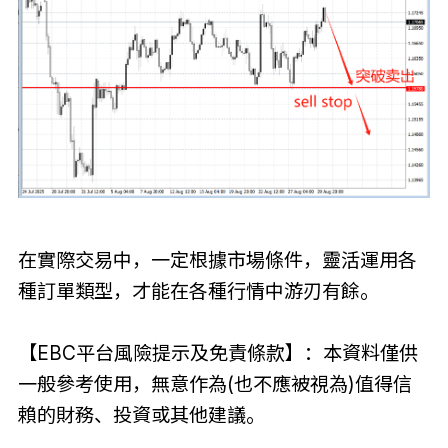
在實際交易中，一定根據市場條件，靈活運用各
種訂單類型，才能在各種行情中游刃有餘。
【EBC平台風險提示及免責條款】：本資料僅供
一般參考使用，無意作為(也不應被視為)值得信
賴的財務、投資或其他建議。