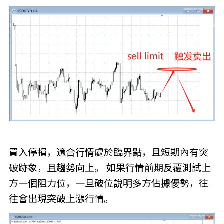
買入停損，適合行情處於臨界點，且短期內有突
破跡象，且趨勢向上。 如果行情前期反覆測試上
方一個阻力位，一旦破位說明多方佔據優勢，往
往會出現突破上漲行情。