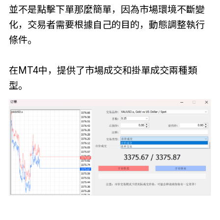
並不是點擊下單那麼簡單，因為市場環境不斷變
化，交易者需要根據自己的目的，動態調整執行
條件。
在MT4中，提供了市場成交和掛單成交兩種類
型。