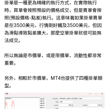
掛單是一種更為精確的執行方式，在實際執行
時，買單會按照預設的價格成交，但是賣單會按
照(預設價格-點差)執行。這意味著如果掛單賣單
是在3500美元，行情剛好觸及3500美元，但因
為滑點導致點差擴大，那麼空單掛單就很可能無
法成交。
所以無論是市價單，或是限價單，流動性都非常
重要。
另外，相較於市價單，MT4也提供了四種掛單類
型。