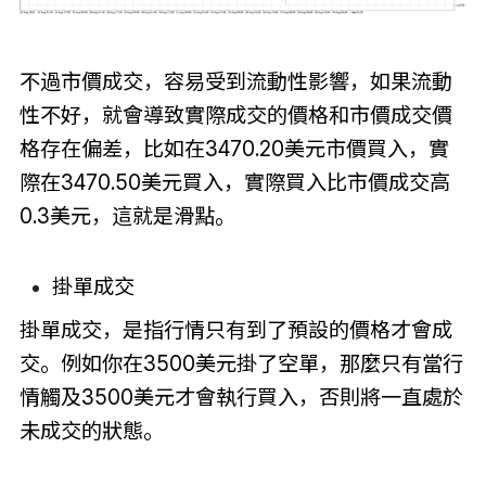
不過市價成交，容易受到流動性影響，如果流動
性不好，就會導致實際成交的價格和市價成交價
格存在偏差，比如在3470.20美元市價買入，實
際在3470.50美元買入，實際買入比市價成交高
0.3美元，這就是滑點。
掛單成交
掛單成交，是指行情只有到了預設的價格才會成
交。例如你在3500美元掛了空單，那麼只有當行
情觸及3500美元才會執行買入，否則將一直處於
未成交的狀態。