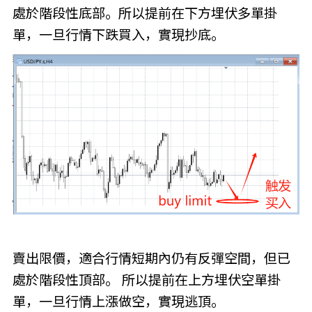
處於階段性底部。所以提前在下方埋伏多單掛
單，一旦行情下跌買入，實現抄底。
賣出限價，適合行情短期內仍有反彈空間，但已
處於階段性頂部。 所以提前在上方埋伏空單掛
單，一旦行情上漲做空，實現逃頂。