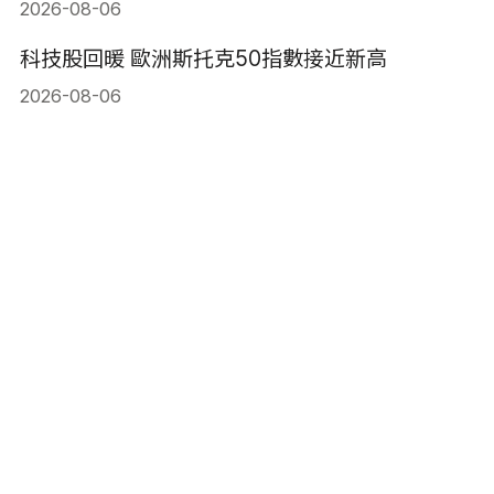
2026-08-06
科技股回暖 歐洲斯托克50指數接近新高
2026-08-06