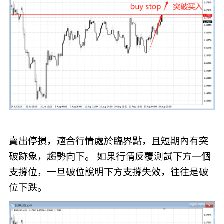
賣出停損，適合行情處於臨界點，且短期內有突
破跡象，趨勢向下。 如果行情反覆測試下方一個
支撐位，一旦破位說明下方支撐失效，往往是破
位下跌。