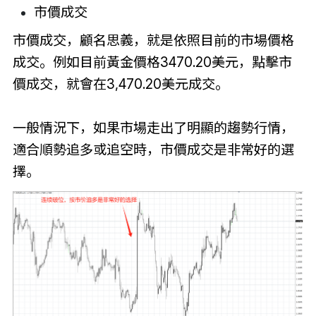
市價成交
市價成交，顧名思義，就是依照目前的市場價格
成交。例如目前黃金價格3470.20美元，點擊市
價成交，就會在3,470.20美元成交。
一般情況下，如果市場走出了明顯的趨勢行情，
適合順勢追多或追空時，市價成交是非常好的選
擇。