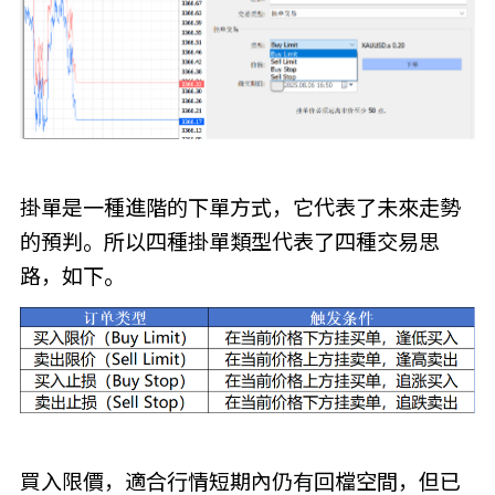
掛單是一種進階的下單方式，它代表了未來走勢
的預判。所以四種掛單類型代表了四種交易思
路，如下。
買入限價，適合行情短期內仍有回檔空間，但已