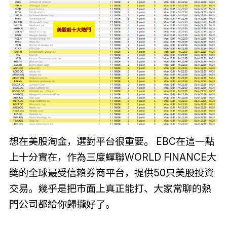
想在美股淘金，選對平台很重要。 EBC在這一點
上十分實在，作為三度蟬聯WORLD FINANCE大
獎的全球最受信賴券商平台，提供50只美股投資
交易。幾乎是把市面上真正能打、大家常聊的熱
門公司都給你歸攏好了。