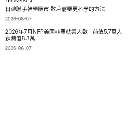
日韓聯手幹預匯市 散戶需要更科學的方法
2026-08-07
2026年7月NFP美國非農就業人數 - 前值5.7萬人
預測值8.3萬
2026-08-07