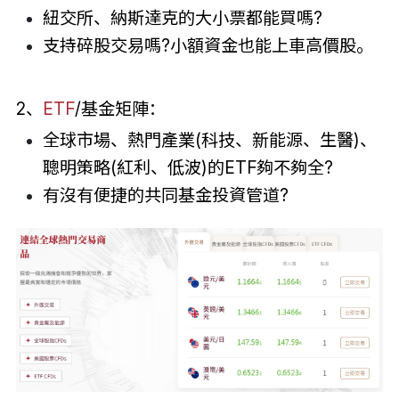
紐交所、納斯達克的大小票都能買嗎?
支持碎股交易嗎?小額資金也能上車高價股。
2、
ETF
/基金矩陣：
全球市場、熱門產業(科技、新能源、生醫)、
聰明策略(紅利、低波)的ETF夠不夠全?
有沒有便捷的共同基金投資管道?