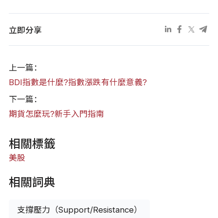
立即分享
上一篇：
BDI指數是什麼?指數漲跌有什麼意義?
下一篇：
期貨怎麼玩?新手入門指南
相關標籤
美股
相關詞典
支撐壓力（Support/Resistance）