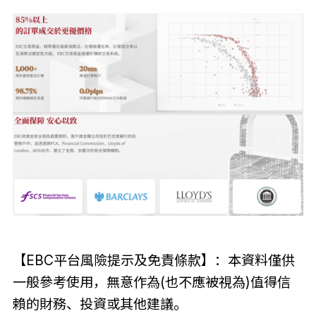
【EBC平台風險提示及免責條款】：本資料僅供
一般參考使用，無意作為(也不應被視為)值得信
賴的財務、投資或其他建議。