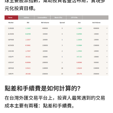
球主要股票指數，幫助投資者靈活布局，實現多
元化投資目標。
點差和手續費是如何計算的?
在台灣外匯交易平台上，投資人最常遇到的交易
成本主要有兩種：點差和手續費。