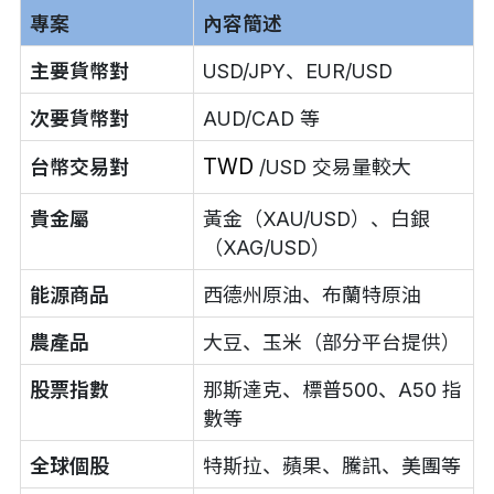
專案
內容簡述
主要貨幣對
USD/JPY、EUR/USD
次要貨幣對
AUD/CAD 等
TWD
台幣交易對
/USD 交易量較大
貴金屬
黃金（XAU/USD）、白銀
（XAG/USD）
能源商品
西德州原油、布蘭特原油
農產品
大豆、玉米（部分平台提供）
股票指數
那斯達克、標普500、A50 指
數等
全球個股
特斯拉、蘋果、騰訊、美團等