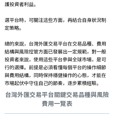
護投資者利益。
選平台時，可關注這些方面，再結合自身狀況制
定策略。
總的來說，台灣外匯交易平台在交易品種、費用
結構與風險控管方面已發展出一定規範，對一般
投資者來說，使用這些平台參與全球市場，是可
行的選擇。前提是必須看懂每個平台的操作細節
與費用結構，同時保持穩健操作的心態，才能在
市場起伏中守住自己的節奏，逐步累積經驗。
台灣外匯交易平台關鍵交易品種與風險
費用一覽表