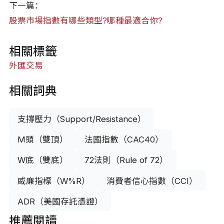
下一篇：
股票市場指數有哪些類型?哪種最適合你?
相關標籤
外匯交易
相關詞典
支撐壓力（Support/Resistance）
M頭（雙頂）
法國指數（CAC40）
W底（雙底）
72法則（Rule of 72）
威廉指標（W%R）
消費者信心指數（CCI）
ADR（美國存託憑證）
推薦閱讀