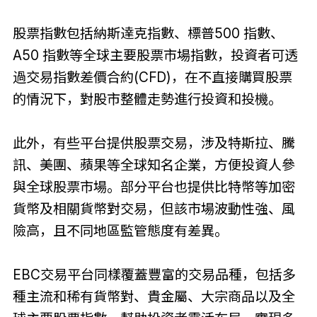
股票指數包括納斯達克指數、標普500 指數、
A50 指數等全球主要股票市場指數，投資者可透
過交易指數差價合約(CFD)，在不直接購買股票
的情況下，對股市整體走勢進行投資和投機。
此外，有些平台提供股票交易，涉及特斯拉、騰
訊、美團、蘋果等全球知名企業，方便投資人參
與全球股票市場。部分平台也提供比特幣等加密
貨幣及相關貨幣對交易，但該市場波動性強、風
險高，且不同地區監管態度有差異。
EBC交易平台同樣覆蓋豐富的交易品種，包括多
種主流和稀有貨幣對、貴金屬、大宗商品以及全