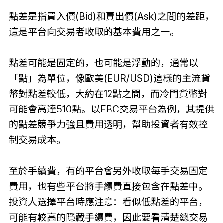
點差是指買入價(Bid)和賣出價(Ask)之間的差距，
這是平台向交易者收取的基本費用之一。
點差可能是固定的，也可能是浮動的，通常以
「點」為單位，像歐美(EUR/USD)這樣的主流貨
幣對點差較低，大約在12點之間，而冷門貨幣對
可能會高達510點。以EBC交易平台為例，其提供
的點差競爭力強且費用透明，幫助投資者有效控
制交易成本。
至於手續費，有的平台會另外收取每手交易固定
費用，也有些平台將手續費直接包含在點差中。
投資人選擇平台時應注意：看似低點差的平台，
可能有較高的隱藏手續費，因此要看清楚總交易