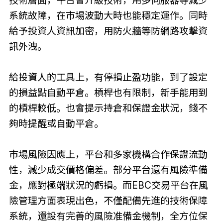
系統故障，在市場波動大時也能穩定運作。同時
給予投資人資訊加密，用防火牆等防網路攻擊資
訊外洩。
給投資人的工具上，有停損止盈功能，到了設定
的損益點自動平倉。槓桿也有限制，新手能用到
的槓桿較低。也會提示持倉和保證金狀況，錢不
夠時提醒或自動平倉。
市場風險因應上，平台和多家機構合作保證流動
性，減少成交價格偏差。部分平台還有風險準備
金，應對極端狀況的虧損。而EBC交易平台在風
險管理方面表現出色，不僅配備先進的技術保障
系統，還設有完善的風險准備金機制，全方位保