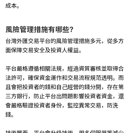
成本。
風險管理措施有哪些?
台灣外匯交易平台的風險管理措施多元，從多方
面保障交易安全及投資人權益。
平台嚴格遵循相關法規，經過資質審核並取得合
法許可，確保資金運作和交易流程規范透明。而
且會把投資者的錢和自己經營的錢分開，存在第
三方銀行，防止平台出問題影響投資者資金，還
會嚴格驗證投資者身份，監控異常交易，防洗
錢。
技術層面，平台會升級技術，用多伺服器等減少