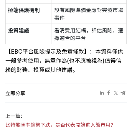
極端保護機制
設有風險準備金應對突發市場
事件
投資建議
看清費用結構，評估風險，選
擇適合的平台
【EBC平台風險提示及免責條款】：本資料僅供
一般參考使用，無意作為(也不應被視為)值得信
賴的財務、投資或其他建議。
立即分享
上一篇：
比特幣匯率趨勢下跌，是否代表開始進入熊市月?