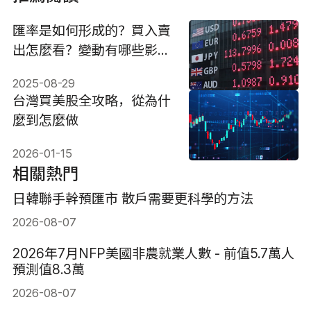
匯率是如何形成的？買入賣
出怎麼看？變動有哪些影
響？
2025-08-29
台灣買美股全攻略，從為什
麼到怎麼做
2026-01-15
相關熱門
日韓聯手幹預匯市 散戶需要更科學的方法
2026-08-07
2026年7月NFP美國非農就業人數 - 前值5.7萬人
預測值8.3萬
2026-08-07