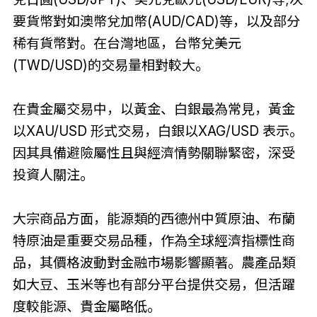
要貨幣對如澳幣兌加幣(AUD/CAD)等，以及部分
稀有貨幣對。在台灣地區，台幣兌美元
(TWD/USD)的交易量相對較大。
在貴金屬交易中，以黃金、白銀最為常見，黃金
以XAU/USD 形式交易，白銀以XAG/USD 表示。
因其具備避險屬性且與經濟情勢關聯緊密，深受
投資人關注。
大宗商品方面，能源類的西德州中質原油、布蘭
特原油是重要交易品種，作為全球經濟指標性商
品，其價格波動對金融市場影響顯著。農產品類
如大豆、玉米等也有部分平台提供交易，但活躍
度較能源、貴金屬略低。