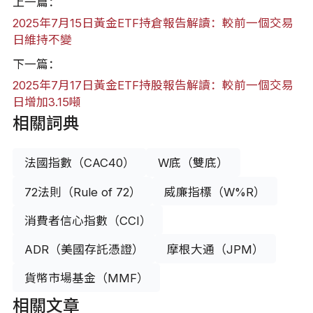
上一篇：
2025年7月15日黃金ETF持倉報告解讀：較前一個交易
日維持不變
下一篇：
2025年7月17日黃金ETF持股報告解讀：較前一個交易
日增加3.15噸
相關詞典
法國指數（CAC40）
W底（雙底）
72法則（Rule of 72）
威廉指標（W%R）
消費者信心指數（CCI）
ADR（美國存託憑證）
摩根大通（JPM）
貨幣市場基金（MMF）
相關文章