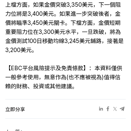
上檔方面，如果金價突破3,350美元，下一個阻
力位將是3,400美元。如果進一步突破後者，金
價將瞄準3,450美元關卡。下檔方面，金價短期
重要阻力位在3,300美元水平，一旦跌破，將為
金價測試100日移動均線3,245美元鋪路，接著是
3,200美元。
【EBC平台風險提示及免責條款】：本資料僅供
一般參考使用，無意作為(也不應被視為)值得信
賴的財務、投資或其他建議。
立即分享