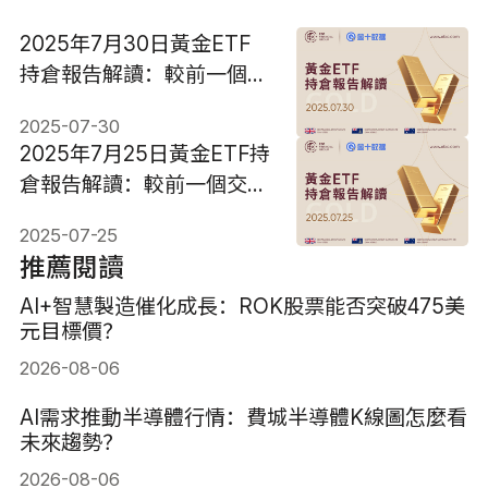
2025年7月30日黃金ETF
持倉報告解讀：較前一個交
易日維持不變
2025-07-30
2025年7月25日黃金ETF持
倉報告解讀：較前一個交易
日增加2.29噸
2025-07-25
推薦閱讀
AI+智慧製造催化成長：ROK股票能否突破475美
元目標價？
2026-08-06
AI需求推動半導體行情：費城半導體K線圖怎麼看
未來趨勢？
2026-08-06