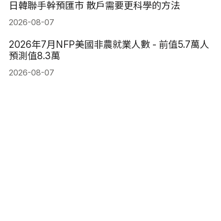
日韓聯手幹預匯市 散戶需要更科學的方法
2026-08-07
2026年7月NFP美國非農就業人數 - 前值5.7萬人
預測值8.3萬
2026-08-07