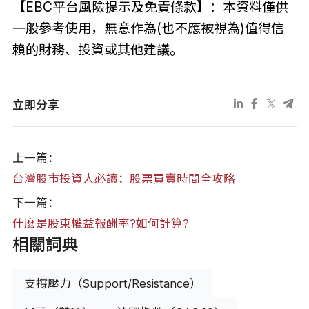
【EBC平台風險提示及免責條款】：本資料僅供
一般參考使用，無意作為(也不應被視為)值得信
賴的財務、投資或其他建議。
立即分享
上一篇：
台灣股市投資人必讀：股票買賣時間全攻略
下一篇：
什麼是股東權益報酬率?如何計算?
相關詞典
支撐壓力（Support/Resistance）