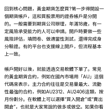
回到核心問題，黃金期貨怎麼買?第一步得開設一
個期貨帳戶，這和買股票用的證券帳戶是分開
的。一般需要到期貨公司辦理，年滿18歲，有一
定風險承受能力的人可以申請。開戶時要做一些
風險評估，填問卷、做適當性測試，還得完成身
分驗證。有的平台也支援線上開戶，但流程基本
上一致。
帳戶開好以後，就能透過交易軟體下單了。常見
的黃金期貨合約，例如在國內市場用「AU」這個
代碼來表示，主力合約往往是交易量最大、流動
性最強的合約，例如AU2312、AU2406這類，按
月份劃分。在軟體上可以選擇“買入開倉”或“賣出
開倉”，也就是大家常說的做多或做空。如果你看