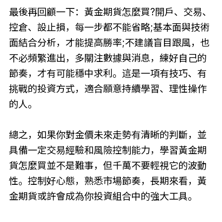
最後再回顧一下：黃金期貨怎麼買?開戶、交易、
控倉、設止損，每一步都不能省略;基本面與技術
面結合分析，才能提高勝率;不建議盲目跟風，也
不必頻繁進出，多關注數據與消息，練好自己的
節奏，才有可能穩中求利。這是一項有技巧、有
挑戰的投資方式，適合願意持續學習、理性操作
的人。
總之，如果你對金價未來走勢有清晰的判斷，並
具備一定交易經驗和風險控制能力，學習黃金期
貨怎麼買並不是難事，但千萬不要輕視它的波動
性。控制好心態，熟悉市場節奏，長期來看，黃
金期貨或許會成為你投資組合中的強大工具。