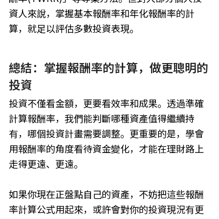
資人來說，掌握基本報酬率和年化報酬率的計
算，就足以評估多數投資表現。
總結：掌握報酬率的計算，做更聰明的
投資
投資不僅看金額，更要看效率和成果。透過準確
計算報酬率，我們能判斷哪種資產值得繼續持
有，哪個投資計畫需要調整。更重要的是，學會
用報酬率的角度看待資金變化，才能在理財路上
走得更遠、更遠。
如果你現在正盤點自己的資產，不妨把這些報酬
率計算公式用起來，或許會對你的投資現況有更