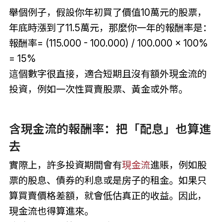
舉個例子，假設你年初買了價值10萬元的股票，
年底時漲到了11.5萬元，那麼你一年的報酬率是：
報酬率= (115.000 - 100.000) / 100.000 × 100%
= 15%
這個數字很直接，適合短期且沒有額外現金流的
投資，例如一次性買賣股票、黃金或外幣。
含現金流的報酬率：把「配息」也算進
去
實際上，許多投資期間會有
現金流
進賬，例如股
票的股息、債券的利息或是房子的租金。如果只
算買賣價格差額，就會低估真正的收益。因此，
現金流也得算進來。