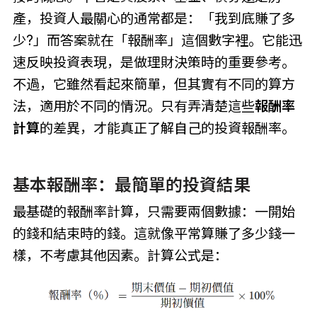
產，投資人最關心的通常都是：「我到底賺了多
少?」而答案就在「報酬率」這個數字裡。它能迅
速反映投資表現，是做理財決策時的重要參考。
不過，它雖然看起來簡單，但其實有不同的算方
法，適用於不同的情況。只有弄清楚這些
報酬率
計算
的差異，才能真正了解自己的投資報酬率。
基本報酬率：最簡單的投資結果
最基礎的報酬率計算，只需要兩個數據：一開始
的錢和結束時的錢。這就像平常算賺了多少錢一
樣，不考慮其他因素。計算公式是：