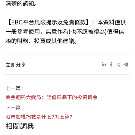
清楚的認知。
【EBC平台風險提示及免責條款】：本資料僅供
一般參考使用，無意作為(也不應被視為)值得信
賴的財務、投資或其他建議。
立即分享
上一篇：
美金趨勢大變局：貶值風暴下的投資機會
下一篇：
股市加權指數是什麼?怎麼算?
相關詞典