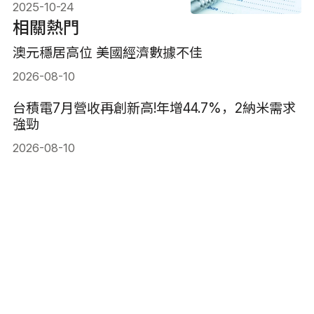
2025-10-24
相關熱門
澳元穩居高位 美國經濟數據不佳
2026-08-10
台積電7月營收再創新高!年增44.7%，2納米需求
強勁
2026-08-10