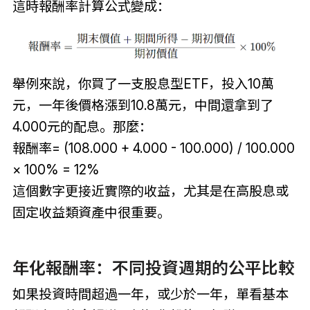
這時報酬率計算公式變成：
舉例來說，你買了一支股息型ETF，投入10萬
元，一年後價格漲到10.8萬元，中間還拿到了
4.000元的配息。那麼：
報酬率= (108.000 + 4.000 - 100.000) / 100.000
× 100% = 12%
這個數字更接近實際的收益，尤其是在高股息或
固定收益類資產中很重要。
年化報酬率：不同投資週期的公平比較
如果投資時間超過一年，或少於一年，單看基本