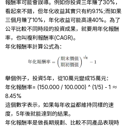
報酬率可能會誤導。例如你投資三年賺了30%，
看起來不錯，但年化收益其實只有約9.1%;而如果
三個月賺了10%，年化收益可能高達40%。為了
公平比較不同時段的投資成果，就要用年化報酬
率，也叫複利報酬率(CAGR)。
年化報酬率計算公式為：
舉個例子，投資5年，從10萬元變成15萬元：
年化報酬率= (150.000 / 100.000) ^ (1/5) - 1 ≈
8.45%
這個數字表示，如果每年收益都維持同樣的速
度，5年後就能達到的結果。
年化報酬率是做長期規劃、比較不同產品表現時