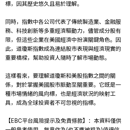
標，因其歷史悠久且易於理解。
同時，指數中各公司代表了傳統製造業、金融服
務、科技創新等多重經濟驅動力，儘管成分股有
限，但這些企業在美國經濟中扮演關鍵角色。因
此，道瓊斯指數成為連結股市表現與經濟現實的
重要橋樑，幫助投資人隨時了解市場動態。
這樣看來，要理解道瓊斯和美股指數之間的關
係，對於掌握美國股市脈動至關重要。它既是一
種市場情緒的風向標，也是經濟狀況的映射工
具，成為全球投資者不可忽視的指標。
【EBC平台風險提示及免責條款】：本資料僅供
一般參考使用，無意作為(也不應被視為)值得信