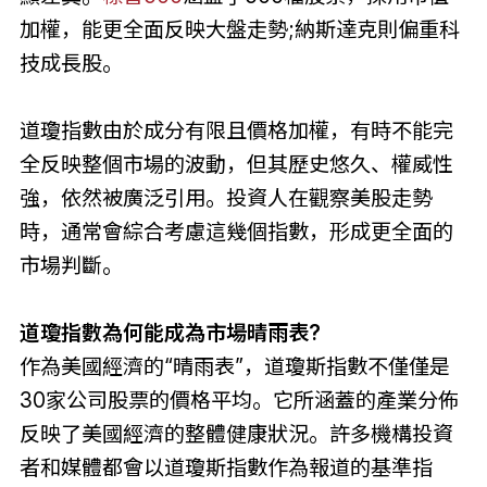
加權，能更全面反映大盤走勢;納斯達克則偏重科
技成長股。
道瓊指數由於成分有限且價格加權，有時不能完
全反映整個市場的波動，但其歷史悠久、權威性
強，依然被廣泛引用。投資人在觀察美股走勢
時，通常會綜合考慮這幾個指數，形成更全面的
市場判斷。
道瓊指數為何能成為市場晴雨表?
作為美國經濟的“晴雨表”，道瓊斯指數不僅僅是
30家公司股票的價格平均。它所涵蓋的產業分佈
反映了美國經濟的整體健康狀況。許多機構投資
者和媒體都會以道瓊斯指數作為報道的基準指