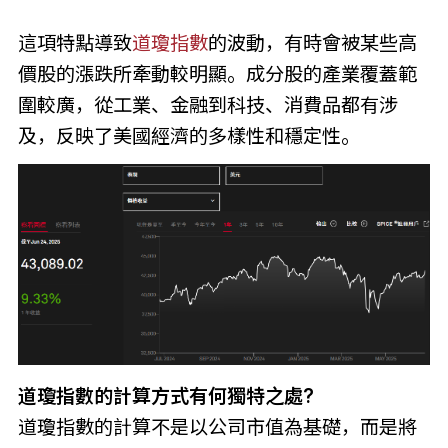
這項特點導致
道瓊指數
的波動，有時會被某些高
價股的漲跌所牽動較明顯。成分股的產業覆蓋範
圍較廣，從工業、金融到科技、消費品都有涉
及，反映了美國經濟的多樣性和穩定性。
道瓊指數的計算方式有何獨特之處?
道瓊指數的計算不是以公司市值為基礎，而是將