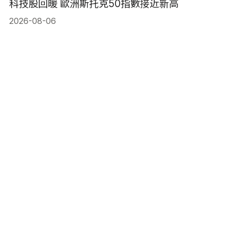
科技股回暖 歐洲斯托克50指數接近新高
2026-08-06