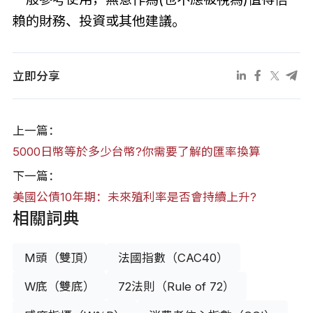
賴的財務、投資或其他建議。
立即分享
上一篇：
5000日幣等於多少台幣?你需要了解的匯率換算
下一篇：
美國公債10年期：未來殖利率是否會持續上升?
相關詞典
M頭（雙頂）
法國指數（CAC40）
W底（雙底）
72法則（Rule of 72）