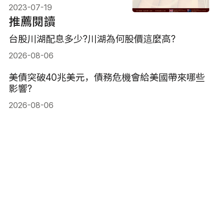
2023-07-19
推薦閱讀
台股川湖配息多少?川湖為何股價這麼高?
2026-08-06
美債突破40兆美元，債務危機會給美國帶來哪些
影響?
2026-08-06