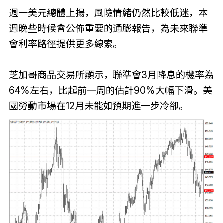
週一美元總體上揚，風險情緒仍然比較低迷，本
週晚些時候會公佈重要的通膨報告，為未來聯準
會利率路徑提供更多線索。
芝加哥商品交易所顯示，聯準會3月降息的機率為
64%左右，比起前一周的估計90%大幅下滑。美
國勞動市場在12月未能如預期進一步冷卻。