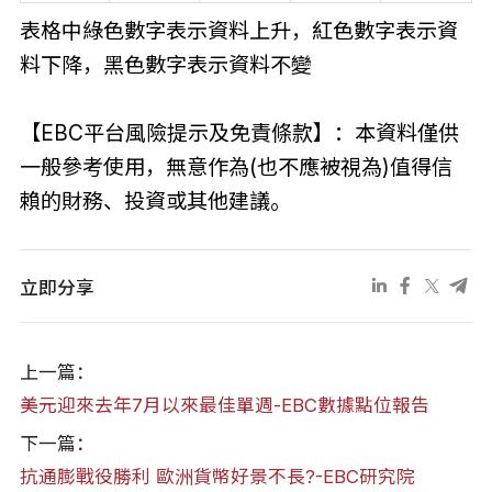
表格中綠色數字表示資料上升，紅色數字表示資
料下降，黑色數字表示資料不變
【EBC平台風險提示及免責條款】：本資料僅供
一般參考使用，無意作為(也不應被視為)值得信
賴的財務、投資或其他建議。
立即分享
上一篇：
美元迎來去年7月以來最佳單週-EBC數據點位報告
下一篇：
抗通膨戰役勝利 歐洲貨幣好景不長?-EBC研究院