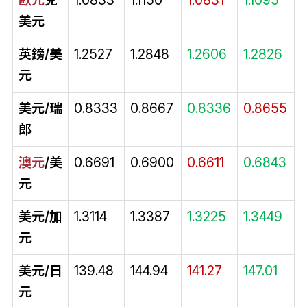
美元
英鎊/美
1.2527
1.2848
1.2606
1.2826
元
美元/瑞
0.8333
0.8667
0.8336
0.8655
郎
澳元
/美
0.6691
0.6900
0.6611
0.6843
元
美元/加
1.3114
1.3387
1.3225
1.3449
元
美元/日
139.48
144.94
141.27
147.01
元