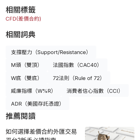
相關標籤
CFD(差價合約)
相關詞典
支撐壓力（Support/Resistance）
M頭（雙頂）
法國指數（CAC40）
W底（雙底）
72法則（Rule of 72）
威廉指標（W%R）
消費者信心指數（CCI）
ADR（美國存託憑證）
推薦閱讀
如何選擇差價合約外匯交易