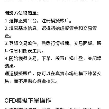
開設方法很簡單：
⒈選擇正規平台，注冊模擬賬戶。
⒉填寫基本信息，選擇初始虛擬資金和交易資
產。
⒊登錄交易軟件，熟悉行情板塊、交易面板、賬
戶信息和圖表工具。
⒋開始模擬交易，下單、設置止損止盈，並記錄
結果。
通過模擬賬戶，你可以在真實市場結構下練習交
易，而不用擔心資金損失。
CFD模擬下單操作