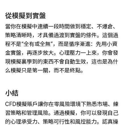
從模擬到實盤
當你在模擬中連續一段時間做到穩定、不爆倉、
策略清晰時，才具備過渡到實盤的條件。這個過
程不是“全有或全無”，而是循序漸進：先用小資
金實盤，再逐步放大。心理壓力一上來，你會發
現模擬裏學到的東西不會自動生效，這也是為什
么模擬只是第一關，而不是終點。
小結
CFD模擬賬戶讓你在零風險環境下熟悉市場、練
習策略和管理風險。通過模擬，你可以發現自己
的心理承受力、策略可行性和風控能力。認真操