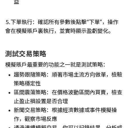
益
⒌下單執行：確認所有參數後點擊“下單”，操作
會在模擬賬戶裏執行，並實時顯示盈虧變化。
測試交易策略
模擬賬戶最重要的功能之一就是測試策略：
趨勢跟隨策略：順著市場主流方向做單，檢驗
策略穩定性
區間震蕩策略：在價格波動區間內買賣，檢查
止盈止損設置是否合理
新聞交易策略：根據經濟數據或事件模擬操
作，觀察市場反應
通過連續模擬交易，你可以記錄結果、分析成