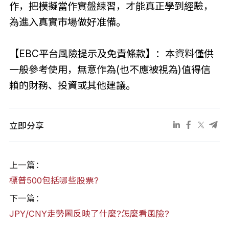
作，把模擬當作實盤練習，才能真正學到經驗，
為進入真實市場做好准備。
【EBC平台風險提示及免責條款】：本資料僅供
一般參考使用，無意作為(也不應被視為)值得信
賴的財務、投資或其他建議。
立即分享
上一篇：
標普500包括哪些股票?
下一篇：
JPY/CNY走勢圖反映了什麼?怎麼看風險?