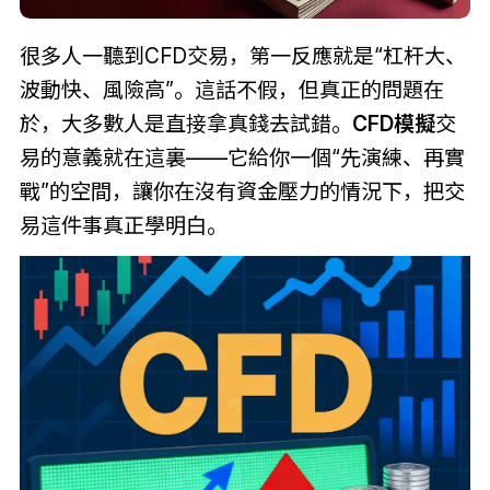
很多人一聽到CFD交易，第一反應就是“杠杆大、
波動快、風險高”。這話不假，但真正的問題在
於，大多數人是直接拿真錢去試錯。
CFD模擬
交
易的意義就在這裏——它給你一個“先演練、再實
戰”的空間，讓你在沒有資金壓力的情況下，把交
易這件事真正學明白。