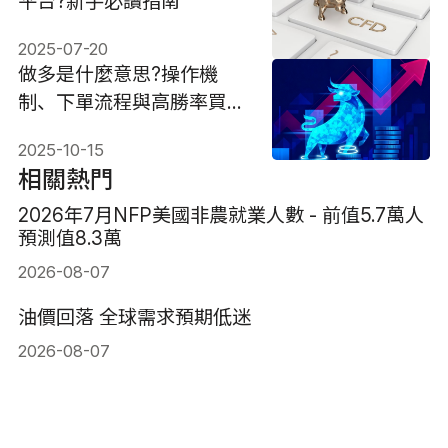
平台?新手必讀指南
2025-07-20
做多是什麼意思?操作機
制、下單流程與高勝率買點
策略
2025-10-15
相關熱門
2026年7月NFP美國非農就業人數 - 前值5.7萬人
預測值8.3萬
2026-08-07
油價回落 全球需求預期低迷
2026-08-07