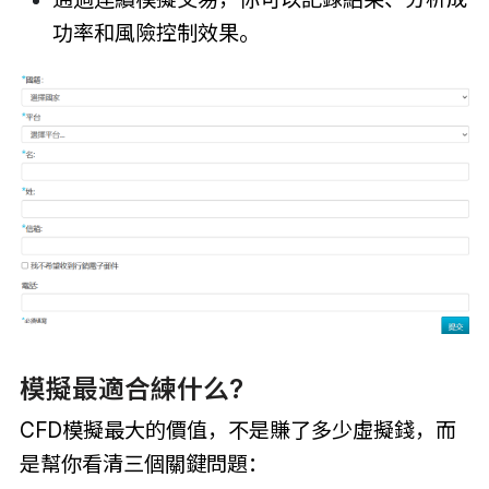
功率和風險控制效果。
模擬最適合練什么?
CFD模擬最大的價值，不是賺了多少虛擬錢，而
是幫你看清三個關鍵問題：