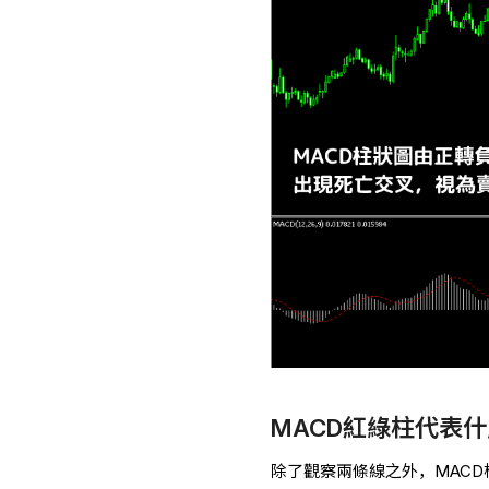
MACD紅綠柱代表什
除了觀察兩條線之外，MACD