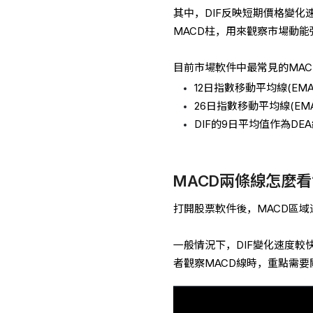
其中，DIF反映短期價格變化
MACD柱，用來觀察市場動能
目前市場軟件中最常見的MAC
12日指數移動平均線(EMA
26日指數移動平均線(EM
DIF的9日平均值作為DE
MACD兩條線怎麼看
打開股票軟件後，MACD區域
一般情況下，DIF變化速度較
者觀察MACD線時，重點需