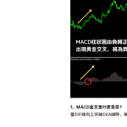
1、MACD金叉是什麼意思?
當DIF線向上突破DEA線時，