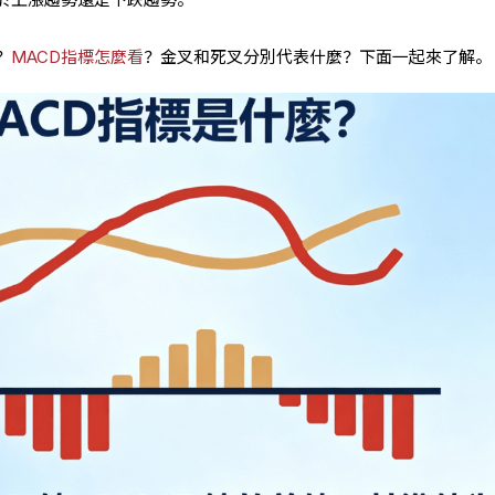
？
MACD指標怎麼看
？金叉和死叉分別代表什麼？下面一起來了解。