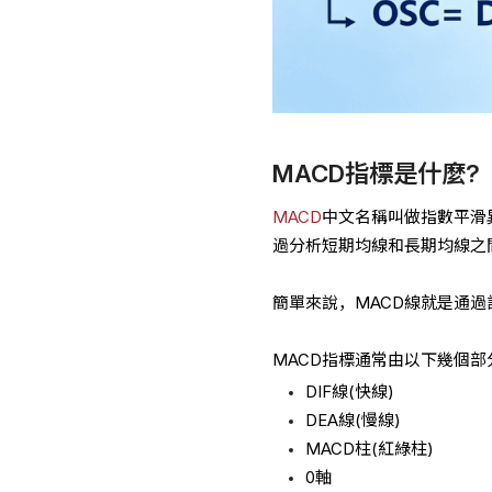
MACD指標是什麼?
MACD
中文名稱叫做指數平滑異同移動
過分析短期均線和長期均線之
簡單來說，MACD線就是通
MACD指標通常由以下幾個部
DIF線(快線)
DEA線(慢線)
MACD柱(紅綠柱)
0軸