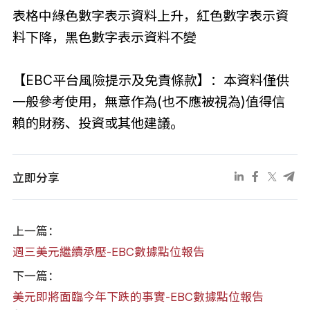
表格中綠色數字表示資料上升，紅色數字表示資
料下降，黑色數字表示資料不變
【EBC平台風險提示及免責條款】：本資料僅供
一般參考使用，無意作為(也不應被視為)值得信
賴的財務、投資或其他建議。
立即分享
上一篇：
週三美元繼續承壓-EBC數據點位報告
下一篇：
美元即將面臨今年下跌的事實-EBC數據點位報告