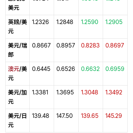
美元
英鎊/美
1.2326
1.2848
1.2590
1.2905
元
美元/瑞
0.8667
0.8957
0.8283
0.8697
郎
澳元
/美
0.6445
0.6526
0.6632
0.6959
元
美元/加
1.3381
1.3695
1.3048
1.3492
元
美元/日
139.48
147.50
139.65
145.29
元