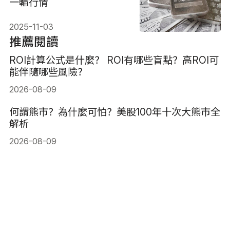
一輪行情
2025-11-03
推薦閱讀
ROI計算公式是什麼？ ROI有哪些盲點？高ROI可
能伴隨哪些風險？
2026-08-09
何謂熊市？為什麼可怕？美股100年十次大熊市全
解析
2026-08-09