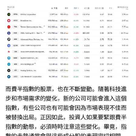
而費半指數的股票，也在不斷變動。隨著科技進
步和市場需求的變化，新的公司可能會進入這個
指數，有些公司也有可能會因為市場表現不佳而
被替換出局。正因如此，投資人如果要緊跟費半
指數的動態，必須時時注意這些變化。畢竟，指
數的走勢通常會與這些成分股的表現密切相關。