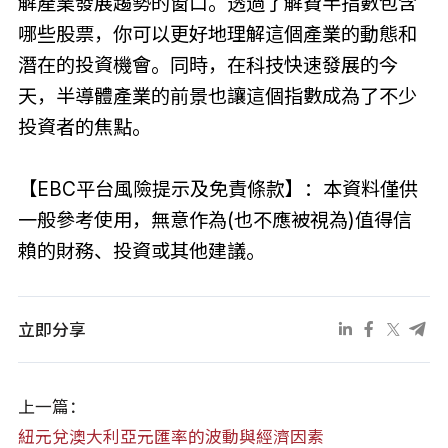
解產業發展趨勢的窗口。透過了解費半指數包含
哪些股票，你可以更好地理解這個產業的動態和
潛在的投資機會。同時，在科技快速發展的今
天，半導體產業的前景也讓這個指數成為了不少
投資者的焦點。
【EBC平台風險提示及免責條款】：本資料僅供
一般參考使用，無意作為(也不應被視為)值得信
賴的財務、投資或其他建議。
立即分享
上一篇：
紐元兌澳大利亞元匯率的波動與經濟因素