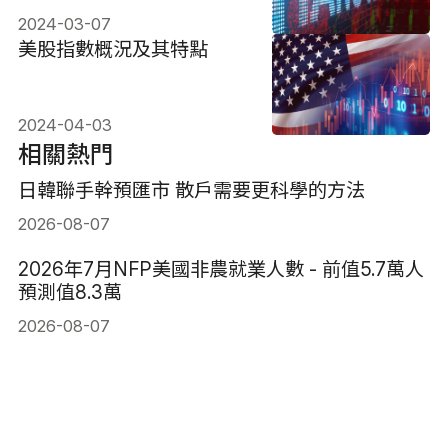
2024-03-07
美股指數概況及其特點
2024-04-03
相關熱門
日韓聯手幹預匯市 散戶需要更科學的方法
2026-08-07
2026年7月NFP美國非農就業人數 - 前值5.7萬人
預測值8.3萬
2026-08-07