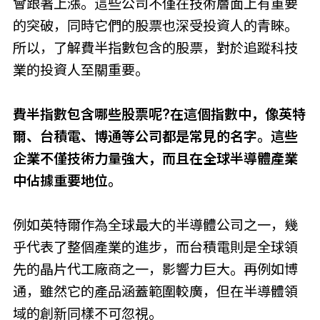
會跟著上漲。這些公司不僅在技術層面上有重要
的突破，同時它們的股票也深受投資人的青睞。
所以，了解費半指數包含的股票，對於追蹤科技
業的投資人至關重要。
費半指數包含哪些股票
呢?在這個指數中，像英特
爾、台積電、博通等公司都是常見的名字。這些
企業不僅技術力量強大，而且在全球半導體產業
中佔據重要地位。
例如英特爾作為全球最大的半導體公司之一，幾
乎代表了整個產業的進步，而台積電則是全球領
先的晶片代工廠商之一，影響力巨大。再例如博
通，雖然它的產品涵蓋範圍較廣，但在半導體領
域的創新同樣不可忽視。