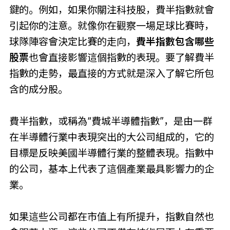
鍵的。例如，如果你關注科技股，費半指數就會
引起你的注意。就像你在觀察一場足球比賽時，
球隊陣容會決定比賽的走向，
費半指數包含哪些
股票
也會直接影響這個指數的表現。要了解費半
指數的走勢，最直接的方式就是深入了解它所包
含的成分股。
費半指數，或稱為“費城半導體指數”，是由一群
在半導體行業中表現突出的大公司組成的，它的
目標是反映美國半導體行業的整體表現。指數中
的公司，基本上代表了這個產業最具影響力的企
業。
如果這些公司都在市值上有所提升，指數自然也