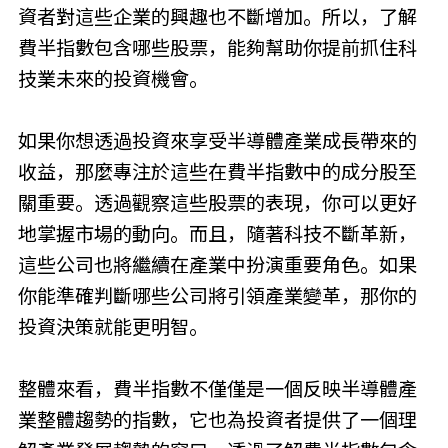
資者對這些企業的興趣也不斷增加。所以，了解
費半指數包含哪些股票，能夠幫助你提前抓住科
技業未來的投資機會。
如果你想透過投資來享受半導體產業成長帶來的
收益，那麼專注於這些在費半指數中的成分股至
關重要。透過觀察這些股票的表現，你可以更好
地掌握市場的動向。而且，隨著科技不斷革新，
這些公司也將繼續在產業中扮演重要角色。如果
你能準確判斷哪些公司將引領產業變革，那你的
投資決策就能更明智。
整體來看，費半指數不僅僅是一個反映半導體產
業整體趨勢的指數，它也為投資者提供了一個理