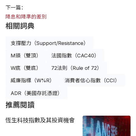
下一篇：
降息和降準的差別
相關詞典
支撐壓力（Support/Resistance）
M頭（雙頂）
法國指數（CAC40）
W底（雙底）
72法則（Rule of 72）
威廉指標（W%R）
消費者信心指數（CCI）
ADR（美國存託憑證）
推薦閱讀
恆生科技指數及其投資機會