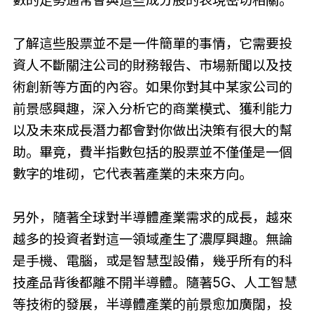
了解這些股票並不是一件簡單的事情，它需要投
資人不斷關注公司的財務報告、市場新聞以及技
術創新等方面的內容。如果你對其中某家公司的
前景感興趣，深入分析它的商業模式、獲利能力
以及未來成長潛力都會對你做出決策有很大的幫
助。畢竟，費半指數包括的股票並不僅僅是一個
數字的堆砌，它代表著產業的未來方向。
另外，隨著全球對半導體產業需求的成長，越來
越多的投資者對這一領域產生了濃厚興趣。無論
是手機、電腦，或是智慧型設備，幾乎所有的科
技產品背後都離不開半導體。隨著5G、人工智慧
等技術的發展，半導體產業的前景愈加廣闊，投