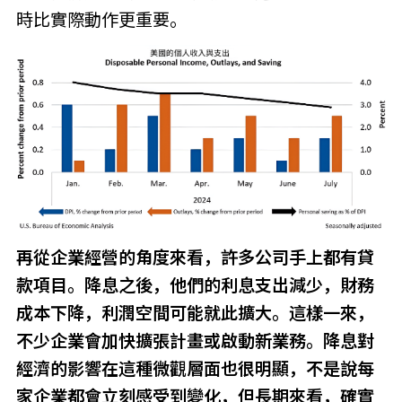
時比實際動作更重要。
再從企業經營的角度來看，許多公司手上都有貸
款項目。降息之後，他們的利息支出減少，財務
成本下降，利潤空間可能就此擴大。這樣一來，
不少企業會加快擴張計畫或啟動新業務。降息對
經濟的影響在這種微觀層面也很明顯，不是說每
家企業都會立刻感受到變化，但長期來看，確實