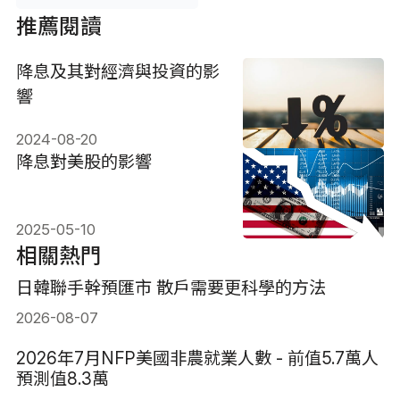
推薦閱讀
降息及其對經濟與投資的影
響
2024-08-20
降息對美股的影響
2025-05-10
相關熱門
日韓聯手幹預匯市 散戶需要更科學的方法
2026-08-07
2026年7月NFP美國非農就業人數 - 前值5.7萬人
預測值8.3萬