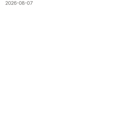
2026-08-07