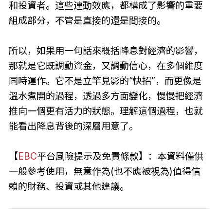
和投資者。這些連動效應，都構成了影響的重要
組成部分，不管是直接的還是間接的。
所以，如果用一句話來概括降息對經濟的影響，
那就是它既調動資金，又調動信心，在多個維度
同時運作。它不是立竿見影的“快招”，而更像是
溫水煮開的過程，透過多方面變化，慢慢把經濟
推向一個更有活力的狀態。理解這個過程，也就
能看出降息背後的深層用意了。
【
EBC
平台風險提示及免責條款】：本資料僅供
一般參考使用，無意作為(也不應被視為)值得信
賴的財務、投資或其他建議。