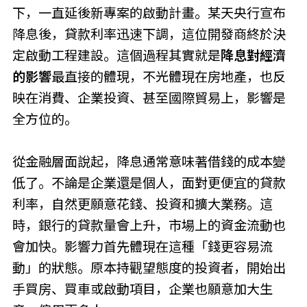
下，一直延後新專案的啟動計畫。某天央行宣布
降息後，貸款利率迅速下調，這位開發商終於決
定啟動工程建設。這個過程其實就是
降息對經濟
的影響
最直接的體現，不光體現在房地產，也反
映在消費、企業投資、甚至國際貿易上，影響是
全方位的。
從金融層面說起，降息通常意味著借錢的成本變
低了。不論是企業還是個人，面對更便宜的貸款
利率，自然更願意花錢、投資和擴大業務。這
時，銀行的貸款量會上升，市場上的資金流動也
會加快。影響力首先體現在這種「錢更容易流
動」的狀態。原本持觀望態度的投資者，開始出
手買房、買車或啟動項目，企業也願意加大生