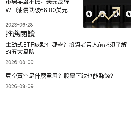
市場萎靡不振，美元反彈
WTI油價跌破68.00美元
2023-06-28
推薦閱讀
主動式ETF缺點有哪些？投資者買入前必須了解
的五大風險
2026-08-09
買空賣空是什麼意思？股票下跌也能賺錢？
2026-08-09