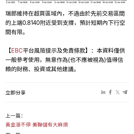
瑞郎維持在超買區域內，不過由於先前交易區間
的上端0.8140附近受到支撐，預計短期內下行空
間有限。
【
EBC
平台風險提示及免責條款】：本資料僅供
一般參考使用，無意作為(也不應被視為)值得信
賴的財務、投資或其他建議。
立即分享
上一篇：
黃金漲不停 美聯儲有大麻煩