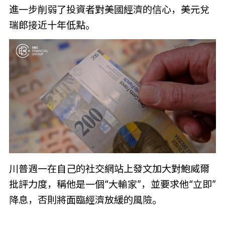
進一步削弱了投資者對美國經濟的信心，美元兌
瑞郎接近十年低點。
川普週一在自己的社交網站上發文加大對鮑威爾
批評力度，稱他是一個“大輸家”，並要求他“立即”
降息，否則將面臨經濟放緩的風險。