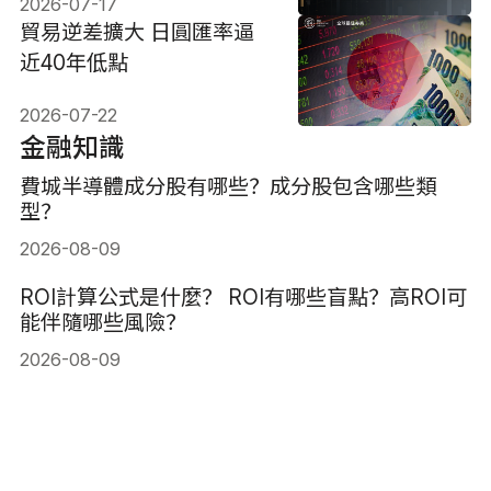
2026-07-17
貿易逆差擴大 日圓匯率逼
近40年低點
2026-07-22
金融知識
費城半導體成分股有哪些？成分股包含哪些類
型？
2026-08-09
ROI計算公式是什麼？ ROI有哪些盲點？高ROI可
能伴隨哪些風險？
2026-08-09