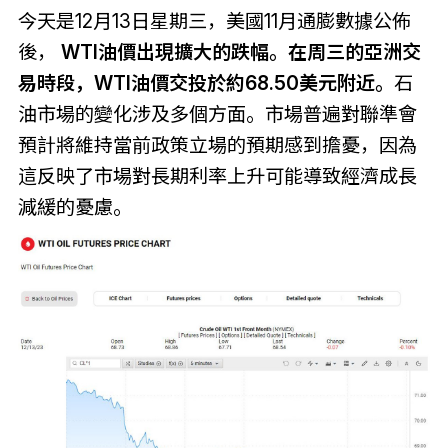
今天是12月13日星期三，美國11月通膨數據公佈
後，
WTI油價出現擴大的跌幅。在周三的亞洲交
易時段，WTI油價交投於約68.50美元附近。
石
油市場的變化涉及多個方面。市場普遍對聯準會
預計將維持當前政策立場的預期感到擔憂，因為
這反映了市場對長期利率上升可能導致經濟成長
減緩的憂慮。