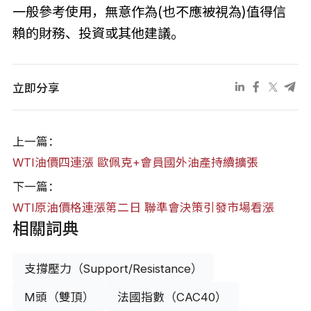
一般參考使用，無意作為(也不應被視為)值得信
賴的財務、投資或其他建議。
立即分享
上一篇：
WTI油價四連漲 歐佩克+會員國外油產持續擴張
下一篇：
WTI原油價格連漲第二日 聯準會決策引發市場看漲
相關詞典
支撐壓力（Support/Resistance）
M頭（雙頂）
法國指數（CAC40）