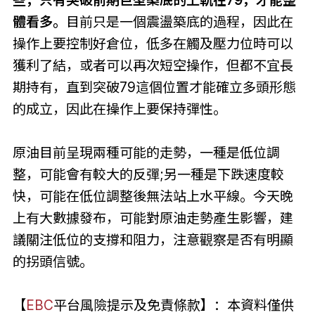
體看多。
目前只是一個震盪築底的過程，因此在
操作上要控制好倉位，低多在觸及壓力位時可以
獲利了結，或者可以再次短空操作，但都不宜長
期持有，直到突破79這個位置才能確立多頭形態
的成立，因此在操作上要保持彈性。
原油目前呈現兩種可能的走勢，一種是低位調
整，可能會有較大的反彈;另一種是下跌速度較
快，可能在低位調整後無法站上水平線。今天晚
上有大數據發布，可能對原油走勢產生影響，建
議關注低位的支撐和阻力，注意觀察是否有明顯
的拐頭信號。
【
EBC
平台風險提示及免責條款】：本資料僅供