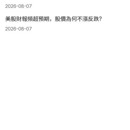
2026-08-07
美股財報頻超預期，股價為何不漲反跌?
2026-08-07