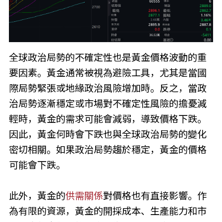
全球政治局勢的不確定性也是黃金價格波動的重
要因素。黃金通常被視為避險工具，尤其是當國
際局勢緊張或地緣政治風險增加時。反之，當政
治局勢逐漸穩定或市場對不確定性風險的擔憂減
輕時，黃金的需求可能會減弱，導致價格下跌。
因此，黃金何時會下跌也與全球政治局勢的變化
密切相關。如果政治局勢趨於穩定，黃金的價格
可能會下跌。
此外，黃金的
供需關係
對價格也有直接影響。作
為有限的資源，黃金的開採成本、生產能力和市