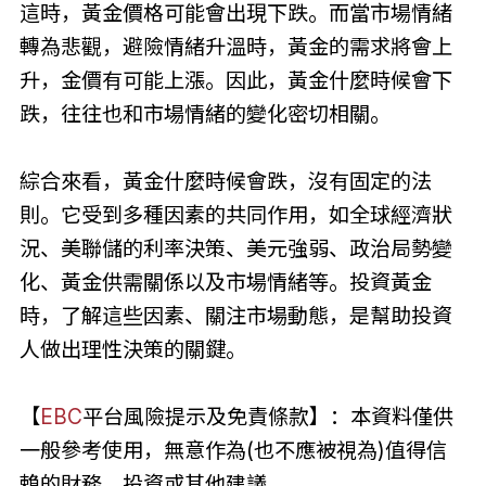
這時，黃金價格可能會出現下跌。而當市場情緒
轉為悲觀，避險情緒升溫時，黃金的需求將會上
升，金價有可能上漲。因此，黃金什麼時候會下
跌，往往也和市場情緒的變化密切相關。
綜合來看，黃金什麼時候會跌，沒有固定的法
則。它受到多種因素的共同作用，如全球經濟狀
況、美聯儲的利率決策、美元強弱、政治局勢變
化、黃金供需關係以及市場情緒等。投資黃金
時，了解這些因素、關注市場動態，是幫助投資
人做出理性決策的關鍵。
【
EBC
平台風險提示及免責條款】：本資料僅供
一般參考使用，無意作為(也不應被視為)值得信
賴的財務、投資或其他建議。