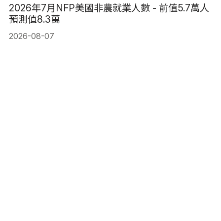
2026年7月NFP美國非農就業人數 - 前值5.7萬人
預測值8.3萬
2026-08-07