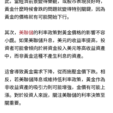
此，當經濟前景變得樂觀，或股市表現良好時，
黃金什麼時候會跌的問題就變得特別關鍵，因為
黃金的價格就有可能開始下行。
其次，
美聯儲
的利率政策對黃金價格的影響不容
小覷。如果美聯儲升息，美元的收益率提高，投
資者可能會傾向於將資金投入美元等高收益資產
中，而非黃金這種不產生利息的資產。
這會導致黃金需求下降，從而施壓金價下跌。相
反，若美聯儲降息或維持低利率政策，黃金作為
非收益資產的吸引力則可能增強，金價有可能上
漲。對於投資人來說，關注美聯儲的利率決策至
關重要。