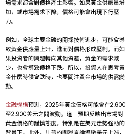
場需求都會對價格產生影響。如果黃金供應量增
加，或市場需求下降，價格可能會出現下行壓
力。
例如，全球主要金礦的開採技術進步，可能會導
致黃金供應量上升，進而對價格形成壓制。而如
果投資者的興趣轉向其他資產，黃金的需求減
少，也會導致價格下跌。所以，投資人在思考黃
金什麼時候會跌時，也要關注黃金市場的供需變
動。
金融機構
預測，2025年黃金價格可能會在2,600
至2,900美元之間波動。這一預期反映出市場對
黃金價格的謹慎態度，特別是在美元走勢強勁的
背景下。此外，川普的關稅言論導緻美元上漲，