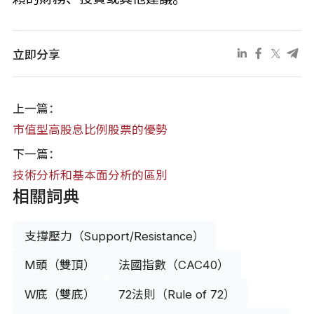
立即分享
上一篇：
市值型高股息比例股票的優勢
下一篇：
技術分析和基本面分析的區別
相關詞典
支撐壓力（Support/Resistance）
M頭（雙頂）
法國指數（CAC40）
W底（雙底）
72法則（Rule of 72）