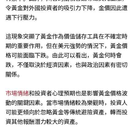
令黃金對外國投資者的吸引力下降，金價因此遭
遇下行壓力。
這現象突顯了黃金作為價值儲存工具在不確定時
期的重要作用，但在美元強勢的情況下，黃金價
格可能面臨下跌。由此可以看出，黃金何時會
跌，不僅取決於經濟因素，也與政治因素有密切
關係。
市場情緒
和投資者心理預期也是影響黃金價格波
動的關鍵因素。當市場情緒較為樂觀時，投資人
可能更傾向於忽略黃金等傳統避險資產，轉而投
資其他報酬潛力較大的資產。