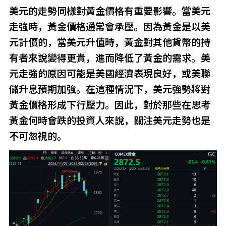
美元的走勢同樣對黃金價格有重要影響。當美元
走強時，黃金價格通常會承壓。因為黃金是以美
元計價的，當美元升值時，黃金對其他貨幣的持
有者來說變得更貴，進而降低了黃金的需求。美
元走強的原因可能是美國經濟表現良好，或美聯
儲升息預期加強。在這種情況下，美元強勢將對
黃金價格形成下行壓力。因此，對於那些在思考
黃金何時會跌的投資人來說，關注美元走勢也是
不可忽視的。