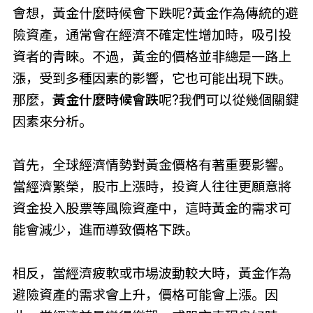
會想，黃金什麼時候會下跌呢?黃金作為傳統的避
險資產，通常會在經濟不確定性增加時，吸引投
資者的青睞。不過，黃金的價格並非總是一路上
漲，受到多種因素的影響，它也可能出現下跌。
那麼，
黃金什麼時候會跌
呢?我們可以從幾個關鍵
因素來分析。
首先，全球經濟情勢對黃金價格有著重要影響。
當經濟繁榮，股市上漲時，投資人往往更願意將
資金投入股票等風險資產中，這時黃金的需求可
能會減少，進而導致價格下跌。
相反，當經濟疲軟或市場波動較大時，黃金作為
避險資產的需求會上升，價格可能會上漲。因