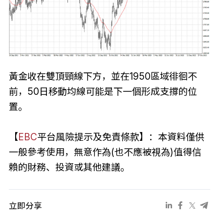
黃金收在雙頂頸線下方，並在1950區域徘徊不
前，50日移動均線可能是下一個形成支撐的位
置。
【
EBC
平台風險提示及免責條款】：本資料僅供
一般參考使用，無意作為(也不應被視為)值得信
賴的財務、投資或其他建議。
立即分享