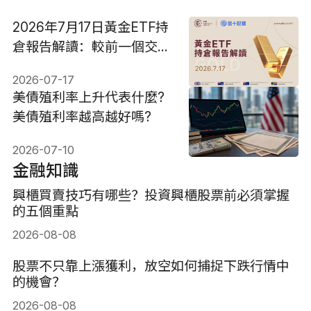
2026年7月17日黃金ETF持
倉報告解讀：較前一個交易
日維持不變
2026-07-17
美債殖利率上升代表什麼?
美債殖利率越高越好嗎?
2026-07-10
金融知識
興櫃買賣技巧有哪些？投資興櫃股票前必須掌握
的五個重點
2026-08-08
股票不只靠上漲獲利，放空如何捕捉下跌行情中
的機會？
2026-08-08