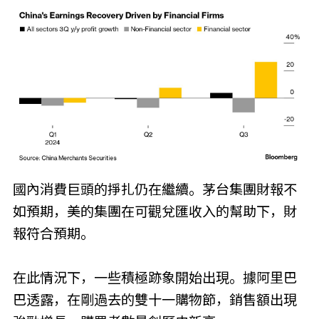
國內消費巨頭的掙扎仍在繼續。茅台集團財報不
如預期，美的集團在可觀兌匯收入的幫助下，財
報符合預期。
在此情況下，一些積極跡象開始出現。據阿里巴
巴透露，在剛過去的雙十一購物節，銷售額出現