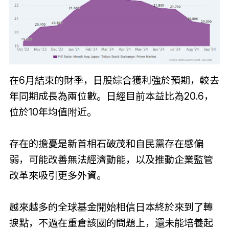
在6月結束的財季，日股綜合獲利強於預期，較去
年同期成長為兩位數。日經目前本益比為20.6，
位於10年均值附近。
存在的擔憂是新首相石破茂和自民黨存在感偏
弱，可能改善無法經濟動能，以及推動企業監管
改革來吸引更多外資。
越來越多的全球基金開始相信日本終於來到了轉
捩點，不過在重倉該國的問題上，還未能培養起