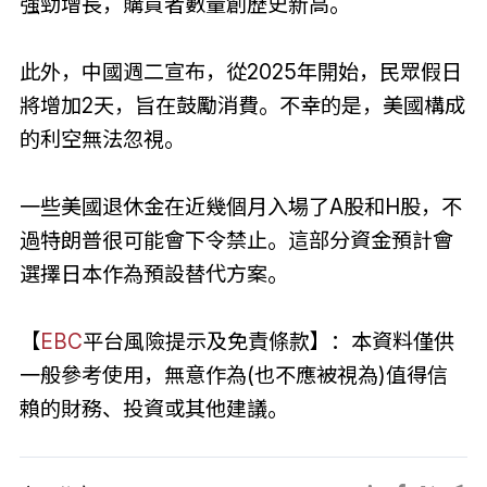
強勁增長，購買者數量創歷史新高。
此外，中國週二宣布，從2025年開始，民眾假日
將增加2天，旨在鼓勵消費。不幸的是，美國構成
的利空無法忽視。
一些美國退休金在近幾個月入場了A股和H股，不
過特朗普很可能會下令禁止。這部分資金預計會
選擇日本作為預設替代方案。
【
EBC
平台風險提示及免責條款】：本資料僅供
一般參考使用，無意作為(也不應被視為)值得信
賴的財務、投資或其他建議。