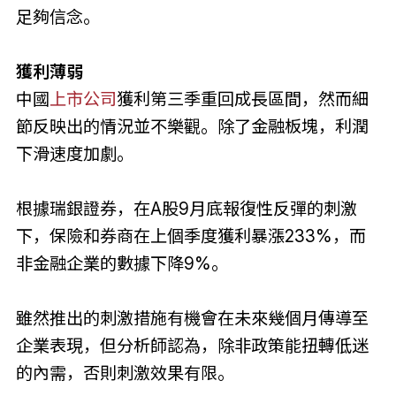
足夠信念。
獲利薄弱
中國
上市公司
獲利第三季重回成長區間，然而細
節反映出的情況並不樂觀。除了金融板塊，利潤
下滑速度加劇。
根據瑞銀證券，在A股9月底報復性反彈的刺激
下，保險和券商在上個季度獲利暴漲233%，而
非金融企業的數據下降9%。
雖然推出的刺激措施有機會在未來幾個月傳導至
企業表現，但分析師認為，除非政策能扭轉低迷
的內需，否則刺激效果有限。