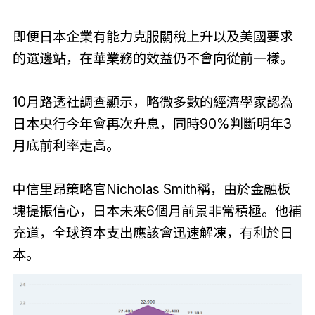
即便日本企業有能力克服關稅上升以及美國要求
的選邊站，在華業務的效益仍不會向從前一樣。
10月路透社調查顯示，略微多數的經濟學家認為
日本央行今年會再次升息，同時90%判斷明年3
月底前利率走高。
中信里昂策略官Nicholas Smith稱，由於金融板
塊提振信心，日本未來6個月前景非常積極。他補
充道，全球資本支出應該會迅速解凍，有利於日
本。