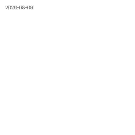
2026-08-09