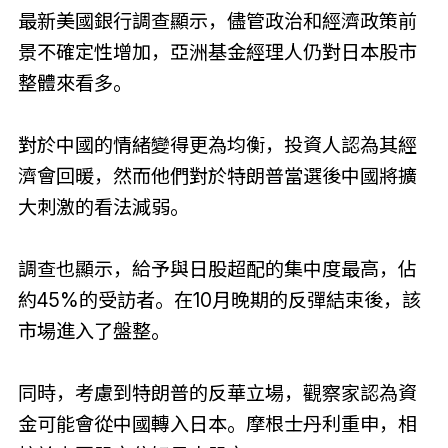
最新美國銀行調查顯示，儘管政治和經濟政策前
景不確定性增加，亞洲基金經理人仍對日本股市
整體來看多。
對於中國的情緒變得更為均衡，投資人認為其經
濟會回暖，然而他們對於特朗普當選後中國將擴
大刺激的看法減弱。
調查也顯示，給予與日股超配的集中度最高，佔
約45%的受訪者。在10月晚期的反彈結束後，該
市場進入了盤整。
同時，考慮到特朗普的反華立場，觀察家認為資
金可能會從中國轉入日本。摩根士丹利重申，相