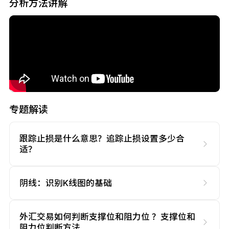
分析方法讲解
专题解读
跟踪止损是什么意思？追踪止损设置多少合
适？
阴线：识别K线图的基础
外汇交易如何判断支撑位和阻力位 ？支撑位和
阻力位判断方法