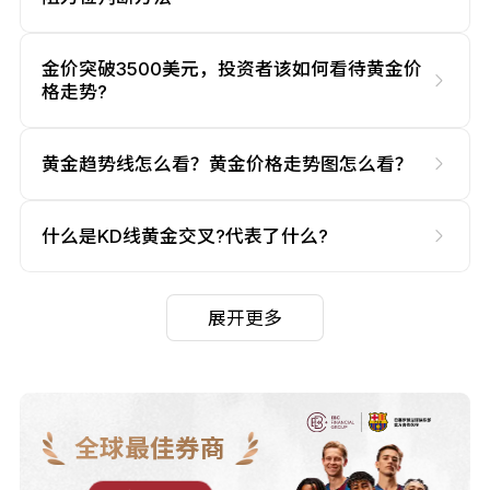
金价突破3500美元，投资者该如何看待黄金价
格走势?
黄金趋势线怎么看？黄金价格走势图怎么看？
什么是KD线黄金交叉?代表了什么?
展开更多
全球最佳券商