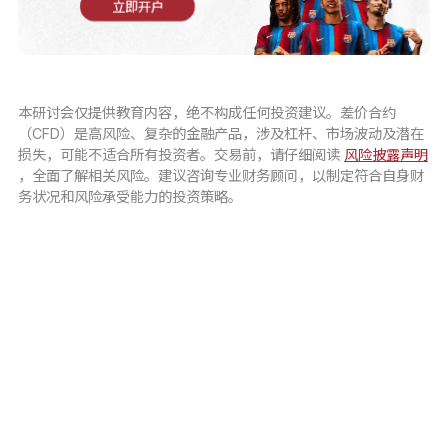
立即开户
本研讨会仅提供教育内容，绝不构成任何投资建议。差价合约
（CFD）是高风险、复杂的金融产品，涉及杠杆、市场波动及潜在
损失，可能不适合所有投资者。交易前，请仔细阅读
风险披露声明
，全面了解相关风险。建议咨询专业财务顾问，以制定符合自身财
务状况和风险承受能力的投资策略。