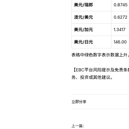
美元/瑞郎
0.8745
澳元/美元
0.6272
美元/加元
1.3417
美元/日元
146.00
表格中绿色数字表示数据上升
【EBC平台风险提示及免责
务、投资或其他建议。
立即分享
上一篇：