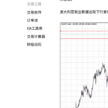
交易工具
澳大利亚就业数据出现下行意
交易软件
订单流
EA工具库
交易计算器
财经日历