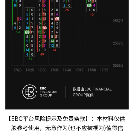
【EBC平台风险提示及免责条款】：本材料仅供
一般参考使用，无意作为(也不应被视为)值得信