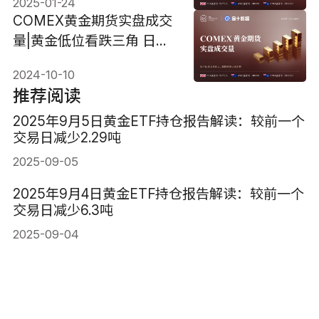
2025-01-24
COMEX黄金期货实盘成交
量|黄金低位看跌三角 日内
关注美国CPI和初请数据
2024-10-10
推荐阅读
2025年9月5日黄金ETF持仓报告解读：较前一个
交易日减少2.29吨
2025-09-05
2025年9月4日黄金ETF持仓报告解读：较前一个
交易日减少6.3吨
2025-09-04