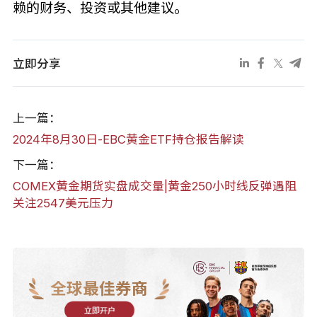
赖的财务、投资或其他建议。
立即分享
上一篇：
2024年8月30日-EBC黄金ETF持仓报告解读
下一篇：
COMEX黄金期货实盘成交量|黄金250小时线反弹遇阻
关注2547美元压力
全球最佳券商
立即开户