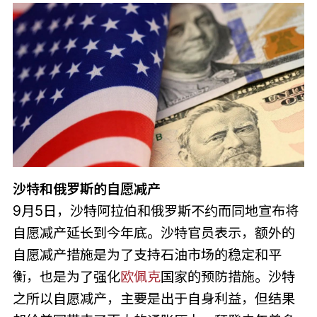
沙特和俄罗斯的自愿减产
9月5日，沙特阿拉伯和俄罗斯不约而同地宣布将
自愿减产延长到今年底。沙特官员表示，额外的
自愿减产措施是为了支持石油市场的稳定和平
衡，也是为了强化
欧佩克
国家的预防措施。沙特
之所以自愿减产，主要是出于自身利益，但结果