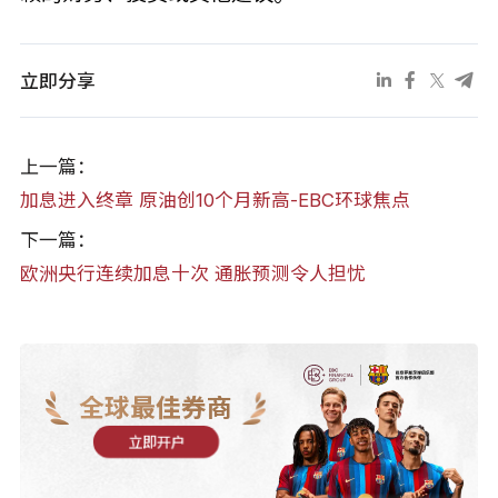
立即分享
上一篇：
加息进入终章 原油创10个月新高-EBC环球焦点
下一篇：
欧洲央行连续加息十次 通胀预测令人担忧
全球最佳券商
立即开户