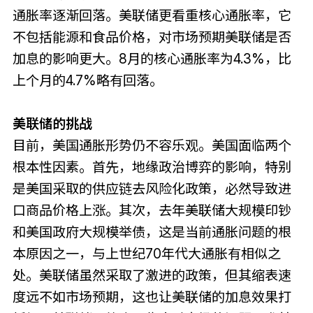
通胀率逐渐回落。美联储更看重核心通胀率，它
不包括能源和食品价格，对市场预期美联储是否
加息的影响更大。8月的核心通胀率为4.3%，比
上个月的4.7%略有回落。
美联储的挑战
目前，美国通胀形势仍不容乐观。美国面临两个
根本性因素。首先，地缘政治博弈的影响，特别
是美国采取的供应链去风险化政策，必然导致进
口商品价格上涨。其次，去年美联储大规模印钞
和美国政府大规模举债，这是当前通胀问题的根
本原因之一，与上世纪70年代大通胀有相似之
处。美联储虽然采取了激进的政策，但其缩表速
度远不如市场预期，这也让美联储的加息效果打