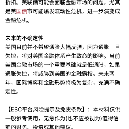
折扣。美联储可能会面临金融市场的问题，尤其
是美
国债
市可能爆发流动性危机，进一步演变成
金融危机。
未来的不确定性
美国目前并不希望通胀大幅反弹，因为通胀一旦
失控，将对美国金融体系产生致命的影响。当前
美国金融市场的一个重要基础就是低通胀，如果
通胀失控，将威胁到美国的金融霸权。未来两
年，国际博弈和金融形势将极为复杂，充满不确
定性。
【EBC平台风险提示及免责条款】：本材料仅供
一般参考使用，无意作为(也不应被视为)值得信
赖的财务、投资或其他建议。