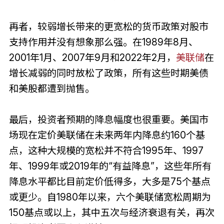
再者，较弱增长带来的更宽松的货币政策对股市
支持作用并没有想象那么强。在1989年8月、
2001年1月、2007年9月和2022年2月，
美联储
在
增长减弱的同时放松了政策，所有这些时期美债
和美股都遭到抛售。
最后，投资者预期的降息幅度也很重要。美国市
场现在定价美联储在未来两年内降息约160个基
点，这种大规模的宽松并不符合1995年、1997
年、1999年或2019年的“有益降息”，这些年所有
降息水平都比目前定价低得多，大多是75个基点
或更少。自1980年以来，六个美联储宽松周期为
150基点或以上，其中五次与经济衰退有关，再次