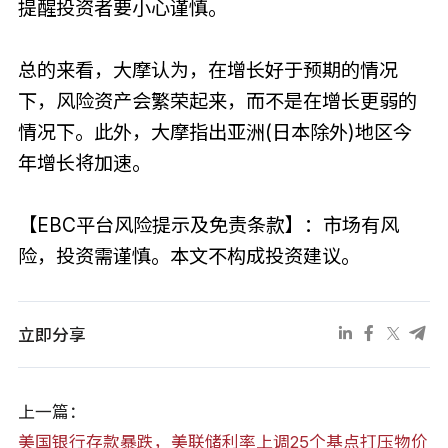
提醒投资者要小心谨慎。
总的来看，大摩认为，在增长好于预期的情况
下，风险资产会繁荣起来，而不是在增长更弱的
情况下。此外，大摩指出亚洲(日本除外)地区今
年增长将加速。
【EBC平台风险提示及免责条款】：市场有风
险，投资需谨慎。本文不构成投资建议。
立即分享
上一篇：
美国银行存款暴跌，美联储利率上调25个基点打压物价