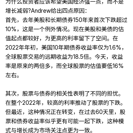
为什么投资者应该希望美国经济强一点，而不是
增长减弱?Andrew给出四点原因：
首先，去年美股和长期债券150年来首次下跌超过
10%，这是一个例外情况。现在美股和美债的估
值起点都较好，为更高的利率留下了空间。在
2022年年初，美国10年期债券收益率仅为1.6%，
全球股票交易的远期收益为18.5倍。今天，收益
率是原来的两倍多，而全球股票的估值要低16%
左右。
其次，股票与债券的相关性表明了不同的担忧。
在整个2022年，较高的利率推动了股票的下跌。
但最近，这种情况正在转变，在过去60天里，股
票和债券收益率似乎更有可能一起下跌，这种模
式与增长成为市场关注点更为一致。