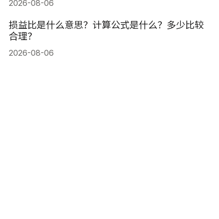
2026-08-06
损益比是什么意思？计算公式是什么？多少比较
合理？
2026-08-06