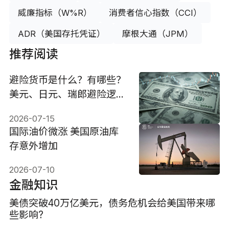
威廉指标（W%R）
消费者信心指数（CCI）
ADR（美国存托凭证）
摩根大通（JPM）
推荐阅读
避险货币是什么？有哪些？
美元、日元、瑞郎避险逻辑
与投资策略
2026-07-15
国际油价微涨 美国原油库
存意外增加
2026-07-10
金融知识
美债突破40万亿美元，债务危机会给美国带来哪
些影响?