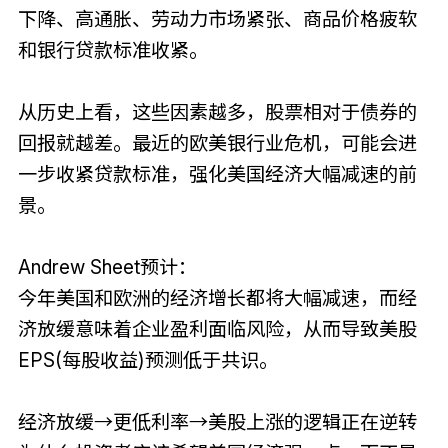
下降、高通胀、劳动力市场紧张、商品价格疲软
和银行贷款标准收紧。
从历史上看，这些因素越多，股票相对于债券的
回报就越差。最近的欧美银行业危机，可能会进
一步收紧贷款标准，强化美国经济大幅减速的前
景。
Andrew Sheet预计：
今年美国和欧洲的经济增长都将大幅减速，而经
济放缓意味着企业盈利面临风险，从而导致美股
EPS(每股收益)预测低于共识。
经济放缓→更低利率→美股上涨的逻辑正在逆转