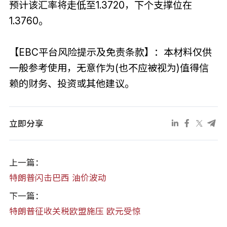
预计该汇率将走低至1.3720，下个支撑位在
1.3760。
【EBC平台风险提示及免责条款】：本材料仅供
一般参考使用，无意作为(也不应被视为)值得信
赖的财务、投资或其他建议。
立即分享
上一篇：
特朗普闪击巴西 油价波动
下一篇：
特朗普征收关税欧盟施压 欧元受惊