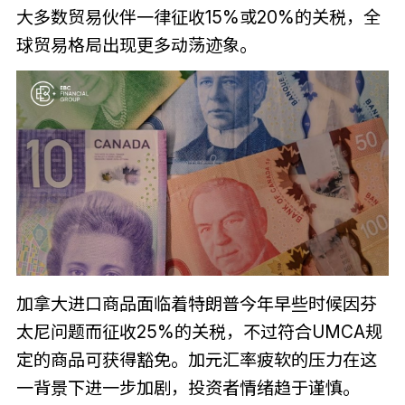
大多数贸易伙伴一律征收15%或20%的关税，全
球贸易格局出现更多动荡迹象。
加拿大进口商品面临着特朗普今年早些时候因芬
太尼问题而征收25%的关税，不过符合UMCA规
定的商品可获得豁免。加元汇率疲软的压力在这
一背景下进一步加剧，投资者情绪趋于谨慎。