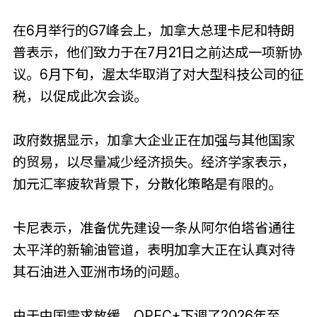
在6月举行的G7峰会上，加拿大总理卡尼和特朗
普表示，他们致力于在7月21日之前达成一项新协
议。6月下旬，渥太华取消了对大型科技公司的征
税，以促成此次会谈。
政府数据显示，加拿大企业正在加强与其他国家
的贸易，以尽量减少经济损失。经济学家表示，
加元汇率疲软背景下，分散化策略是有限的。
卡尼表示，准备优先建设一条从阿尔伯塔省通往
太平洋的新输油管道，表明加拿大正在认真对待
其石油进入亚洲市场的问题。
由于中国需求放缓，OPEC+下调了2026年至