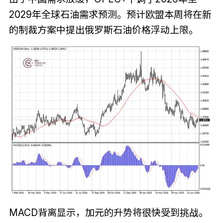
2029年全球石油需求预测。预计欧盟本周将在新
的制裁方案中提出俄罗斯石油价格浮动上限。
MACD背离显示，加元的升势将很快受到挑战。