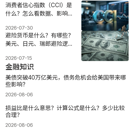
消费者信心指数（CCI）是
什么？怎么看数据、影响与
投资策略
2026-07-30
避险货币是什么？有哪些？
美元、日元、瑞郎避险逻辑
与投资策略
2026-07-15
金融知识
美债突破40万亿美元，债务危机会给美国带来哪
些影响?
2026-08-06
损益比是什么意思？计算公式是什么？多少比较
合理？
2026-08-06