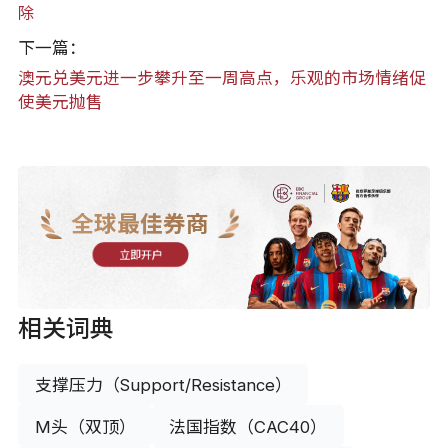
除
下一篇：
澳元兑美元进一步攀升至一周高点，乐观的市场情绪促
使美元抛售
全球最佳券商
立即开户
相关词典
支撑压力（Support/Resistance）
M头（双顶）
法国指数（CAC40）