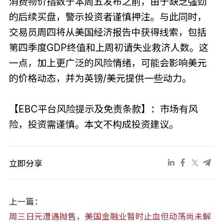
消费物价指数于本周五发布之前，由于缺乏强劲
的后续买盘，警示投资者谨慎押注。与此同时，
交易员周四将从美国经济报告中获得线索，包括
第四季度GDP终值和上周初请失业救济人数。这
一点，加上更广泛的风险情绪，可能会影响美元
的价格动态，并为英镑/美元提供一些动力。
【EBC平台风险提示及免责条款】：市场有风
险，投资需谨慎。本文不构成投资建议。
立即分享
上一篇：
周三日元遭遇抛售，美国金融业暂时止血但动荡尚未解