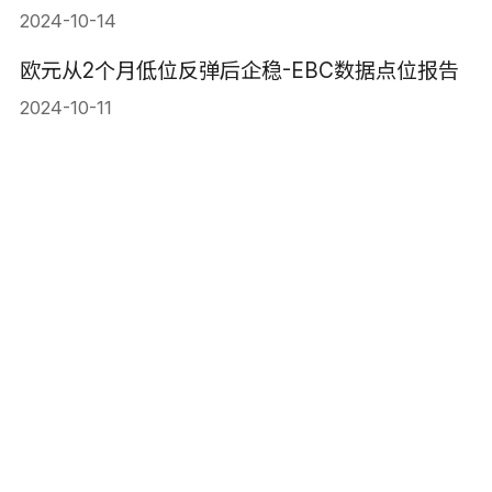
2024-10-14
欧元从2个月低位反弹后企稳-EBC数据点位报告
2024-10-11