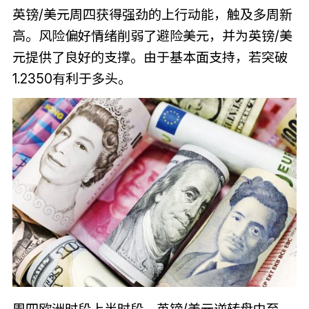
英镑/美元周四获得强劲的上行动能，触及多周新
高。风险偏好情绪削弱了避险美元，并为英镑/美
元提供了良好的支撑。由于基本面支持，若突破
1.2350有利于多头。
周四欧洲时段上半时段，英镑/美元逆转盘中至